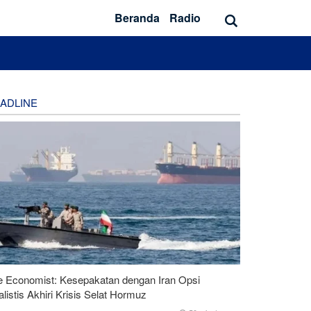
Beranda
Radio
ADLINE
e Economist: Kesepakatan dengan Iran Opsi
listis Akhiri Krisis Selat Hormuz