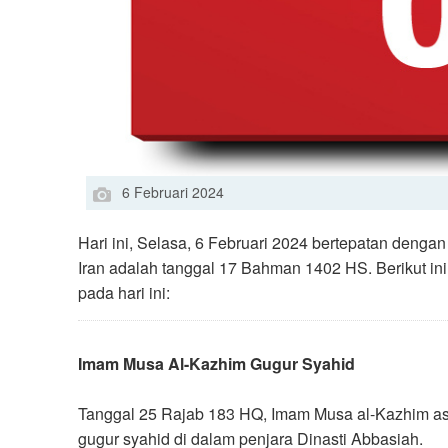
6 Februari 2024
Hari ini, Selasa, 6 Februari 2024 bertepatan denga
Iran adalah tanggal 17 Bahman 1402 HS. Berikut ini
pada hari ini:
Imam Musa Al-Kazhim Gugur Syahid
Tanggal 25 Rajab 183 HQ, Imam Musa al-Kazhim as,
gugur syahid di dalam penjara Dinasti Abbasiah.