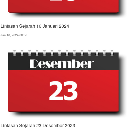
Lintasan Sejarah 16 Januari 2024
Jan 16, 2024 06:56
Lintasan Sejarah 23 Desember 2023