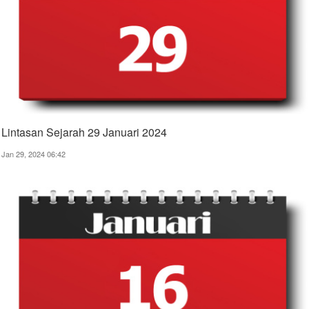
Lintasan Sejarah 29 Januari 2024
Jan 29, 2024 06:42