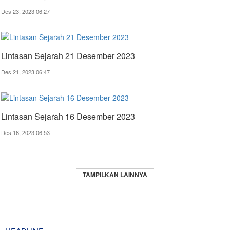
Des 23, 2023 06:27
Lintasan Sejarah 21 Desember 2023
Des 21, 2023 06:47
Lintasan Sejarah 16 Desember 2023
Des 16, 2023 06:53
TAMPILKAN LAINNYA