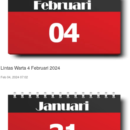
Lintas Warta 4 Februari 2024
Feb 04, 2024 07:02