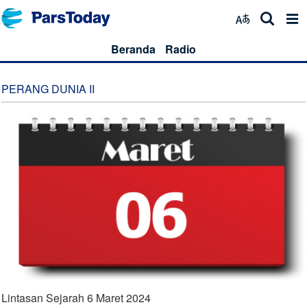
Beranda
Radio
PERANG DUNIA II
Lintasan Sejarah 6 Maret 2024