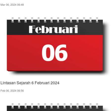
Mar 06, 2024 06:48
Lintasan Sejarah 6 Februari 2024
Feb 06, 2024 06:56