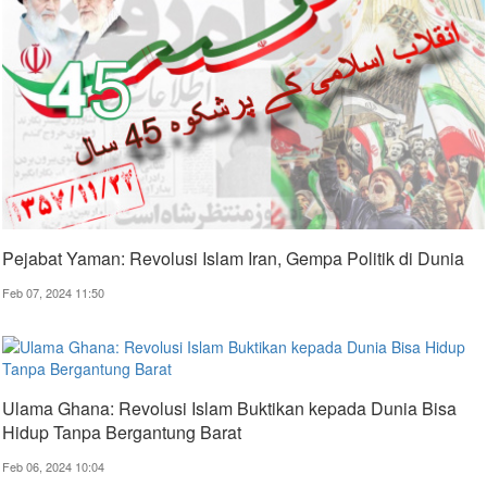
Pejabat Yaman: Revolusi Islam Iran, Gempa Politik di Dunia​
Feb 07, 2024 11:50
Ulama Ghana: Revolusi Islam Buktikan kepada Dunia Bisa
Hidup Tanpa Bergantung Barat
Feb 06, 2024 10:04