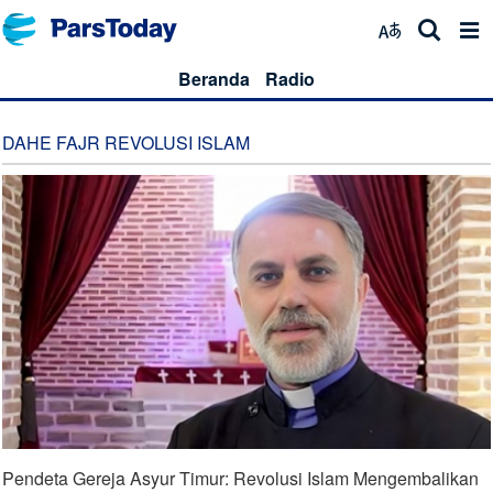
Beranda
Radio
DAHE FAJR REVOLUSI ISLAM
Pendeta Gereja Asyur Timur: Revolusi Islam Mengembalikan