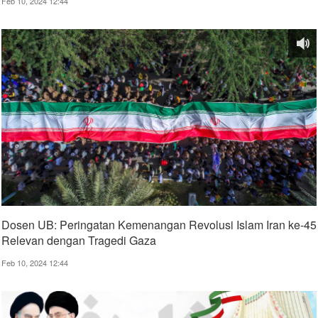
Feb 10, 2024 12:44
Dosen UB: Peringatan Kemenangan Revolusi Islam Iran ke-45
Relevan dengan Tragedi Gaza
Feb 10, 2024 12:44