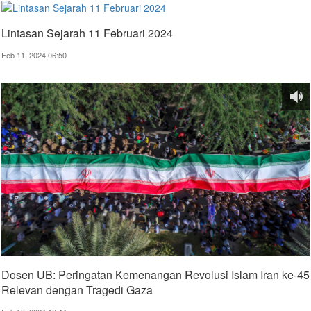
Lintasan Sejarah 11 Februari 2024
Feb 11, 2024 06:50
Dosen UB: Peringatan Kemenangan Revolusi Islam Iran ke-45
Relevan dengan Tragedi Gaza