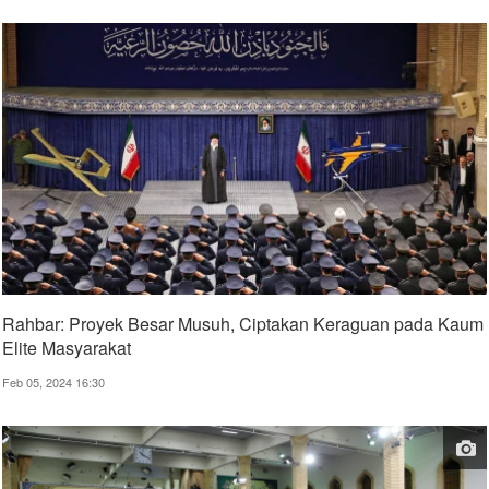
Rahbar: Proyek Besar Musuh, Ciptakan Keraguan pada Kaum
Elite Masyarakat
Feb 05, 2024 16:30