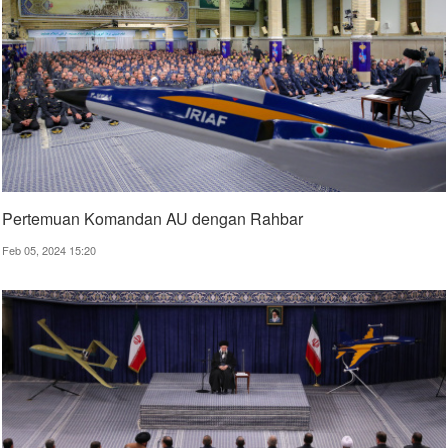
Pertemuan Komandan AU dengan Rahbar
Feb 05, 2024 15:20