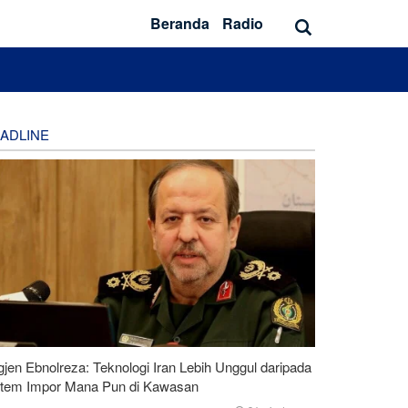
Beranda
Radio
ADLINE
gjen Ebnolreza: Teknologi Iran Lebih Unggul daripada
stem Impor Mana Pun di Kawasan