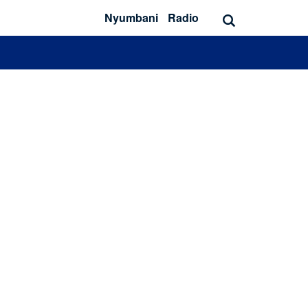
Nyumbani
Radio