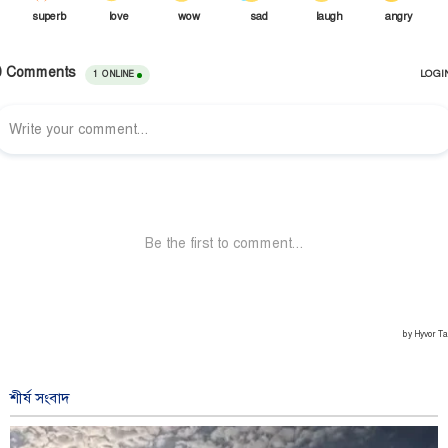
শীর্ষ সংবাদ