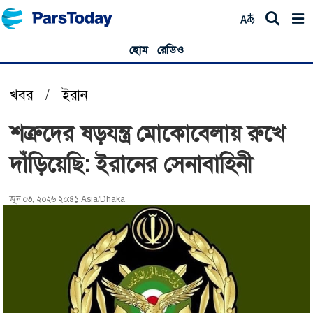
হোম
রেডিও
খবর
/
ইরান
শত্রুদের ষড়যন্ত্র মোকোবেলায় রুখে
দাঁড়িয়েছি: ইরানের সেনাবাহিনী
জুন ০৩, ২০২৬ ২০:৪১ Asia/Dhaka