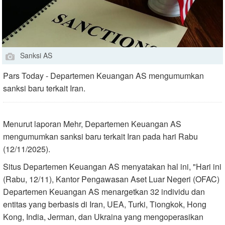
Sanksi AS
Pars Today - Departemen Keuangan AS mengumumkan
sanksi baru terkait Iran.
Menurut laporan Mehr, Departemen Keuangan AS
mengumumkan sanksi baru terkait Iran pada hari Rabu
(12/11/2025).
Situs Departemen Keuangan AS menyatakan hal ini, "Hari ini
(Rabu, 12/11), Kantor Pengawasan Aset Luar Negeri (OFAC)
Departemen Keuangan AS menargetkan 32 individu dan
entitas yang berbasis di Iran, UEA, Turki, Tiongkok, Hong
Kong, India, Jerman, dan Ukraina yang mengoperasikan