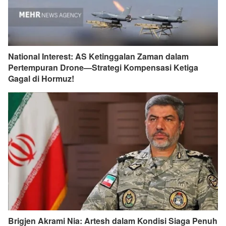
National Interest: AS Ketinggalan Zaman dalam
Pertempuran Drone—Strategi Kompensasi Ketiga
Gagal di Hormuz!
Brigjen Akrami Nia: Artesh dalam Kondisi Siaga Penuh