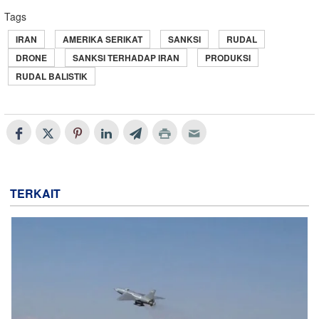
Tags
IRAN
AMERIKA SERIKAT
SANKSI
RUDAL
DRONE
SANKSI TERHADAP IRAN
PRODUKSI
RUDAL BALISTIK
TERKAIT