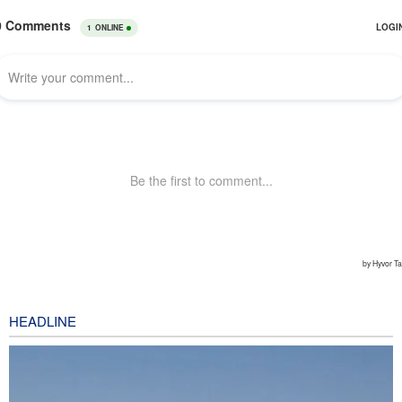
HEADLINE