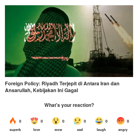
Foreign Policy: Riyadh Terjepit di Antara Iran dan
Ansarullah, Kebijakan Ini Gagal