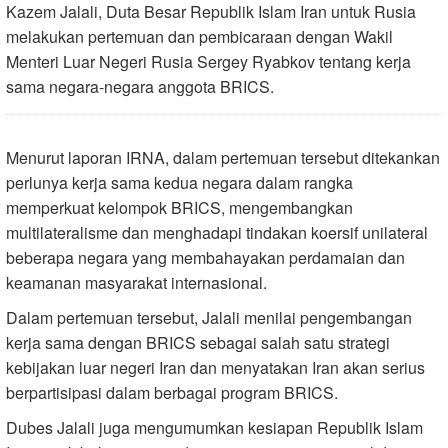
Kazem Jalali, Duta Besar Republik Islam Iran untuk Rusia
melakukan pertemuan dan pembicaraan dengan Wakil
Menteri Luar Negeri Rusia Sergey Ryabkov tentang kerja
sama negara-negara anggota BRICS.
Menurut laporan IRNA, dalam pertemuan tersebut ditekankan
perlunya kerja sama kedua negara dalam rangka
memperkuat kelompok BRICS, mengembangkan
multilateralisme dan menghadapi tindakan koersif unilateral
beberapa negara yang membahayakan perdamaian dan
keamanan masyarakat internasional.
Dalam pertemuan tersebut, Jalali menilai pengembangan
kerja sama dengan BRICS sebagai salah satu strategi
kebijakan luar negeri Iran dan menyatakan Iran akan serius
berpartisipasi dalam berbagai program BRICS.
Dubes Jalali juga mengumumkan kesiapan Republik Islam