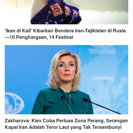
'Ikan di Kail' Kibarkan Bendera Iran-Tajikistan di Rusia
—10 Penghargaan, 14 Festival
Zakharova: Kiev Coba Perluas Zona Perang, Serangan
Kapal Iran Adalah Teror Laut yang Tak Tersembunyi