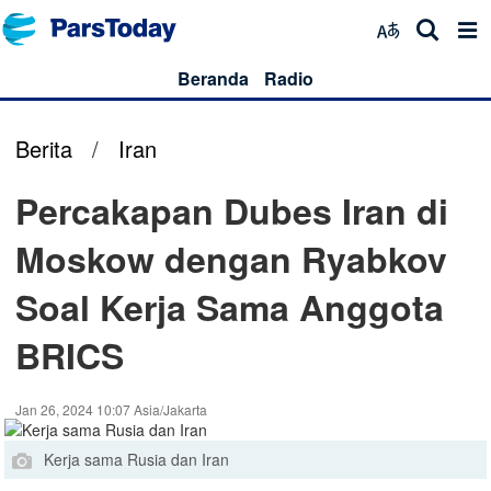
Beranda
Radio
Berita
/
Iran
Percakapan Dubes Iran di
Moskow dengan Ryabkov
Soal Kerja Sama Anggota
BRICS
Jan 26, 2024 10:07 Asia/Jakarta
Kerja sama Rusia dan Iran