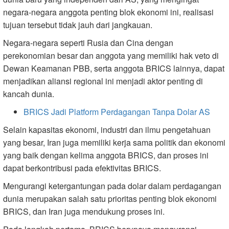
negara-negara anggota penting blok ekonomi ini, realisasi
tujuan tersebut tidak jauh dari jangkauan.
Negara-negara seperti Rusia dan Cina dengan
perekonomian besar dan anggota yang memiliki hak veto di
Dewan Keamanan PBB, serta anggota BRICS lainnya, dapat
menjadikan aliansi regional ini menjadi aktor penting di
kancah dunia.
BRICS Jadi Platform Perdagangan Tanpa Dolar AS​
Selain kapasitas ekonomi, industri dan ilmu pengetahuan
yang besar, Iran juga memiliki kerja sama politik dan ekonomi
yang baik dengan kelima anggota BRICS, dan proses ini
dapat berkontribusi pada efektivitas BRICS.
Mengurangi ketergantungan pada dolar dalam perdagangan
dunia merupakan salah satu prioritas penting blok ekonomi
BRICS, dan Iran juga mendukung proses ini.