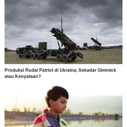
Produksi Rudal Patriot di Ukraina, Sekadar Gimmick
atau Kenyataan?