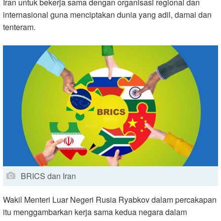
Iran untuk bekerja sama dengan organisasi regional dan
internasional guna menciptakan dunia yang adil, damai dan
tenteram.
BRICS dan Iran
Wakil Menteri Luar Negeri Rusia Ryabkov dalam percakapan
itu menggambarkan kerja sama kedua negara dalam