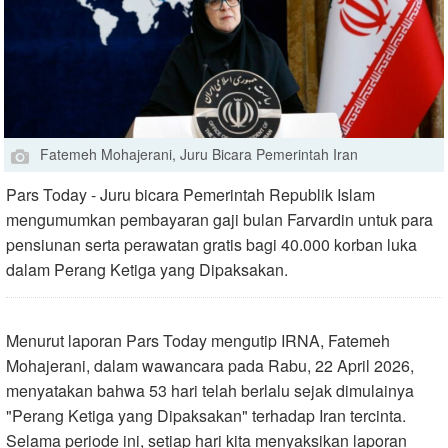
Fatemeh Mohajerani, Juru Bicara Pemerintah Iran
Pars Today - Juru bicara Pemerintah Republik Islam
mengumumkan pembayaran gaji bulan Farvardin untuk para
pensiunan serta perawatan gratis bagi 40.000 korban luka
dalam Perang Ketiga yang Dipaksakan.
Menurut laporan Pars Today mengutip IRNA, Fatemeh
Mohajerani, dalam wawancara pada Rabu, 22 April 2026,
menyatakan bahwa 53 hari telah berlalu sejak dimulainya
"Perang Ketiga yang Dipaksakan" terhadap Iran tercinta.
Selama periode ini, setiap hari kita menyaksikan laporan