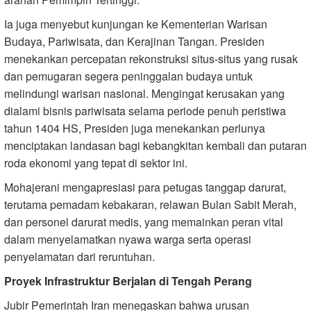
Ia juga menyebut kunjungan ke Kementerian Warisan
Budaya, Pariwisata, dan Kerajinan Tangan. Presiden
menekankan percepatan rekonstruksi situs-situs yang rusak
dan pemugaran segera peninggalan budaya untuk
melindungi warisan nasional. Mengingat kerusakan yang
dialami bisnis pariwisata selama periode penuh peristiwa
tahun 1404 HS, Presiden juga menekankan perlunya
menciptakan landasan bagi kebangkitan kembali dan putaran
roda ekonomi yang tepat di sektor ini.
Mohajerani mengapresiasi para petugas tanggap darurat,
terutama pemadam kebakaran, relawan Bulan Sabit Merah,
dan personel darurat medis, yang memainkan peran vital
dalam menyelamatkan nyawa warga serta operasi
penyelamatan dari reruntuhan.
Proyek Infrastruktur Berjalan di Tengah Perang
Jubir Pemerintah Iran menegaskan bahwa urusan