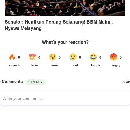
Senator: Hentikan Perang Sekarang! BBM Mahal,
Nyawa Melayang