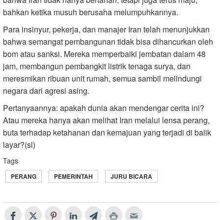
bahkan ketika musuh berusaha melumpuhkannya.
Para insinyur, pekerja, dan manajer Iran telah menunjukkan
bahwa semangat pembangunan tidak bisa dihancurkan oleh
bom atau sanksi. Mereka memperbaiki jembatan dalam 48
jam, membangun pembangkit listrik tenaga surya, dan
meresmikan ribuan unit rumah, semua sambil melindungi
negara dari agresi asing.
Pertanyaannya: apakah dunia akan mendengar cerita ini?
Atau mereka hanya akan melihat Iran melalui lensa perang,
buta terhadap ketahanan dan kemajuan yang terjadi di balik
layar?(sl)
Tags
PERANG
PEMERINTAH
JURU BICARA