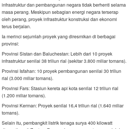
infrastruktur dan pembangunan negara tidak berhenti selama
masa perang. Meskipun sebagian energi negara terserap
oleh perang, proyek infrastruktur konstruksi dan ekonomi
terus berjalan.
Ia merinci sejumlah proyek yang diresmikan di berbagai
provinsi:
Provinsi Sistan dan Baluchestan: Lebih dari 10 proyek
infrastruktur senilai 38 triliun rial (sekitar 3.800 miliar tomans).
Provinsi Isfahan: 10 proyek pembangunan senilai 30 triliun
rial (3.000 miliar tomans).
Provinsi Fars: Stasiun kereta api kota senilai 12 triliun rial
(1.200 miliar tomans).
Provinsi Kerman: Proyek senilai 16,4 triliun rial (1.640 miliar
tomans).
Selain itu, pembangkit listrik tenaga surya 400 kilowatt