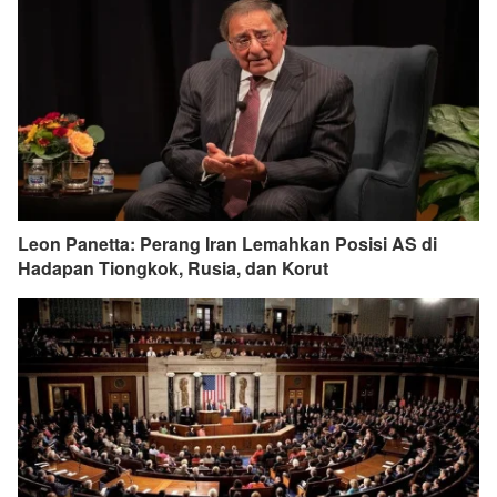
Leon Panetta: Perang Iran Lemahkan Posisi AS di
Hadapan Tiongkok, Rusia, dan Korut