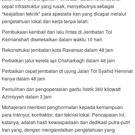
cepat infrastruktur yang rusak, menyebutnya sebagai
"keajaiban teknik" para spesialis Iran yang dicapai melalui
pengetahuan lokal dan kerja tanpa lelah:
Pembukaan kembali dan lalu lintas di Jembatan Tol
Kermanshah diselesaikan dalam waktu 10 hari.
Rekonstruksi jembatan kota Ravansar dalam 48 jam
Perbaikan jalur kereta api Chaharbagh dalam 48 jam
Perbaikan cepat jembatan di ujung Jalan Tol Syahid Hemmat
hanya dalam 48 jam
Pemulihan dan pengoperasian gardu listrik 360 kilowatt
Azimiyyeh dalam 3 jam
Mohajerani memberi penghormatan kepada kemampuan
para insinyur, kontraktor, dan teknisi lokal. Pencapaian ini,
katanya, adalah hasil kewaspadaan dan dedikasi putra-putri
Iran yang, dengan mengandalkan pengetahuan yang