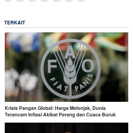
TERKAIT
Krisis Pangan Global: Harga Melonjak, Dunia
Terancam Inflasi Akibat Perang dan Cuaca Buruk