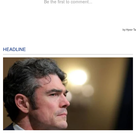
HEADLINE