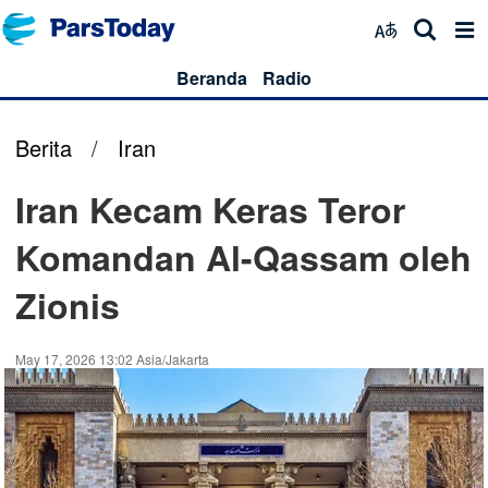
Beranda
Radio
Berita
/
Iran
Iran Kecam Keras Teror
Komandan Al-Qassam oleh
Zionis
May 17, 2026 13:02 Asia/Jakarta