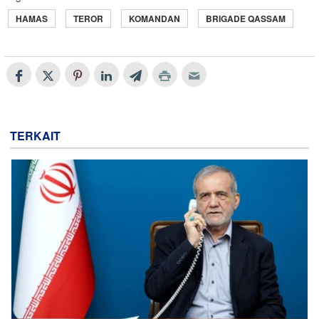
HAMAS
TEROR
KOMANDAN
BRIGADE QASSAM
TERKAIT