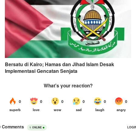
Bersatu di Kairo; Hamas dan Jihad Islam Desak
Implementasi Gencatan Senjata