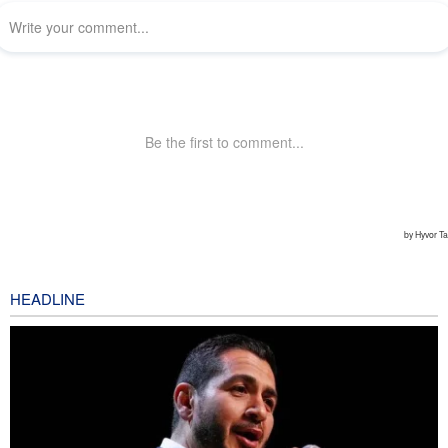
HEADLINE