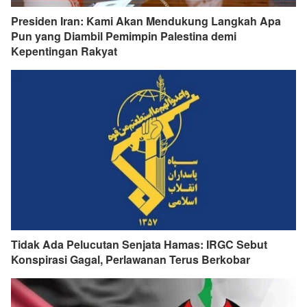
Presiden Iran: Kami Akan Mendukung Langkah Apa
Pun yang Diambil Pemimpin Palestina demi
Kepentingan Rakyat
Tidak Ada Pelucutan Senjata Hamas: IRGC Sebut
Konspirasi Gagal, Perlawanan Terus Berkobar