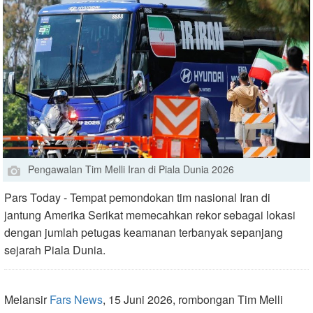
Pengawalan Tim Melli Iran di Piala Dunia 2026
Pars Today - Tempat pemondokan tim nasional Iran di
jantung Amerika Serikat memecahkan rekor sebagai lokasi
dengan jumlah petugas keamanan terbanyak sepanjang
sejarah Piala Dunia.
Melansir
Fars News
, 15 Juni 2026, rombongan Tim Melli