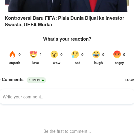
Kontroversi Baru FIFA; Piala Dunia Dijual ke Investor
Swasta, UEFA Murka