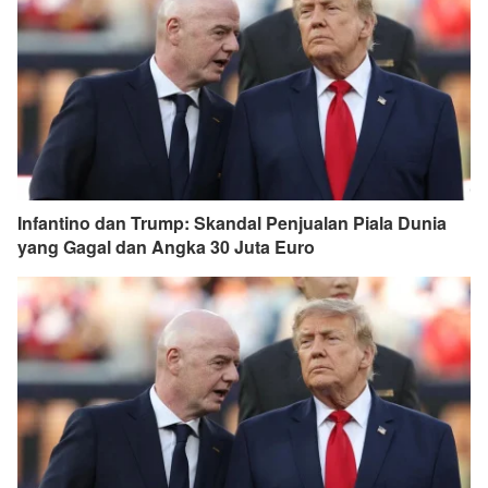
Infantino dan Trump: Skandal Penjualan Piala Dunia
yang Gagal dan Angka 30 Juta Euro