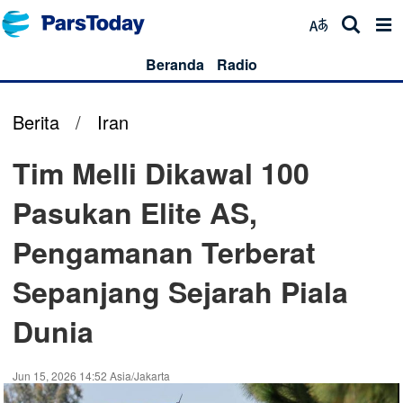
Beranda
Radio
Berita
/
Iran
Tim Melli Dikawal 100
Pasukan Elite AS,
Pengamanan Terberat
Sepanjang Sejarah Piala
Dunia
Jun 15, 2026 14:52 Asia/Jakarta