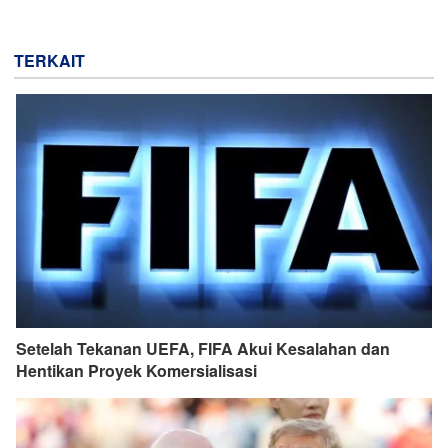
TERKAIT
Setelah Tekanan UEFA, FIFA Akui Kesalahan dan
Hentikan Proyek Komersialisasi