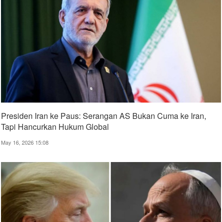
Presiden Iran ke Paus: Serangan AS Bukan Cuma ke Iran,
Tapi Hancurkan Hukum Global
May 16, 2026 15:08