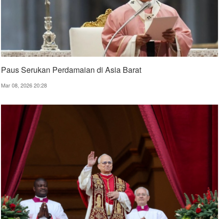
Paus Serukan Perdamaian di Asia Barat
Mar 08, 2026 20:28