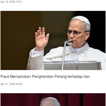
Apr 12, 2026 13:21
Paus Menyerukan Penghentian Perang terhadap Iran
Apr 01, 2026 08:52