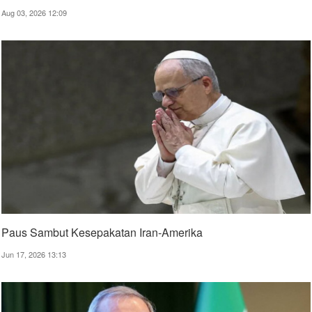
Aug 03, 2026 12:09
Paus Sambut Kesepakatan Iran-Amerika
Jun 17, 2026 13:13