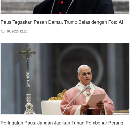
Paus Tegaskan Pesan Damai, Trump Balas dengan Foto AI
Apr 16, 2026 12:28
Peringatan Paus: Jangan Jadikan Tuhan Pembenar Perang