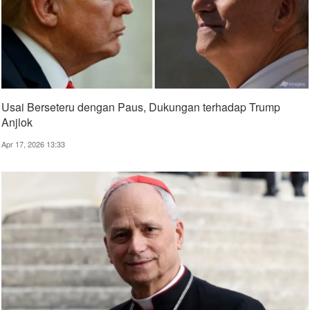
Usai Berseteru dengan Paus, Dukungan terhadap Trump
Anjlok
Apr 17, 2026 13:33