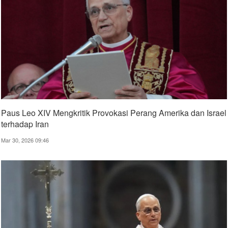
Paus Leo XIV Mengkritik Provokasi Perang Amerika dan Israel
terhadap Iran
Mar 30, 2026 09:46