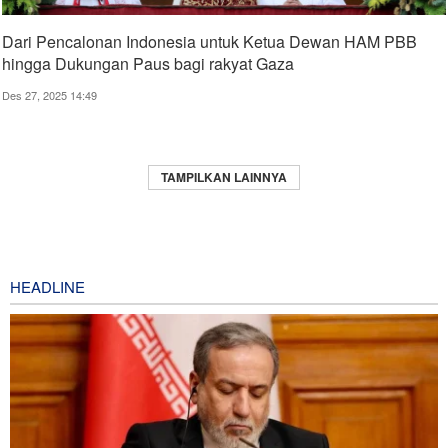
Dari Pencalonan Indonesia untuk Ketua Dewan HAM PBB
hingga Dukungan Paus bagi rakyat Gaza
Des 27, 2025 14:49
TAMPILKAN LAINNYA
HEADLINE