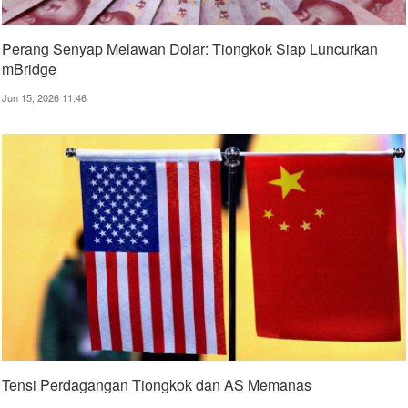
Perang Senyap Melawan Dolar: Tiongkok Siap Luncurkan
mBridge
Jun 15, 2026 11:46
Tensi Perdagangan Tiongkok dan AS Memanas