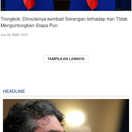
Tiongkok: Dimulainya kembali Serangan terhadap Iran Tidak
Menguntungkan Siapa Pun
Jun 03, 2026 14:47
TAMPILKAN LAINNYA
HEADLINE