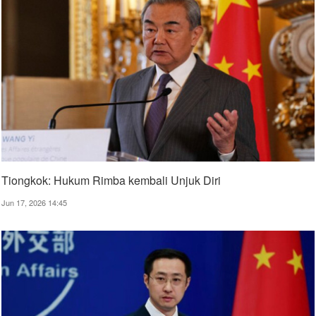
Tiongkok: Hukum Rimba kembali Unjuk Diri
Jun 17, 2026 14:45