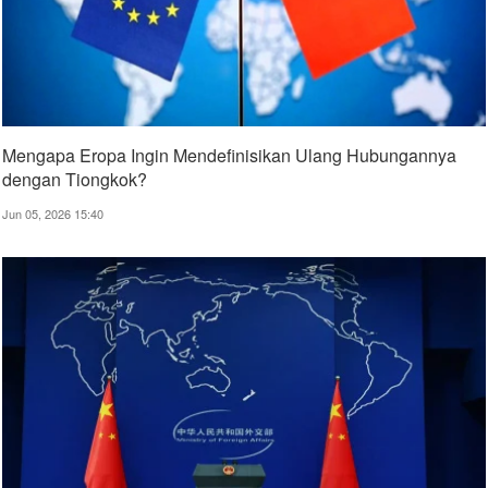
Mengapa Eropa Ingin Mendefinisikan Ulang Hubungannya
dengan Tiongkok?
Jun 05, 2026 15:40