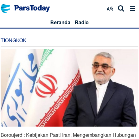
Beranda
Radio
TIONGKOK
Boroujerdi: Kebijakan Pasti Iran, Mengembangkan Hubungan