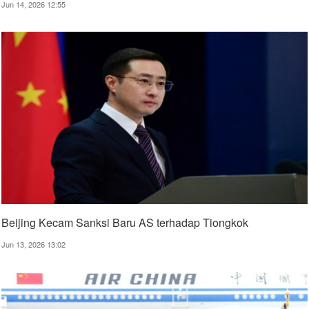
Jun 14, 2026 12:55
Beijing Kecam Sanksi Baru AS terhadap Tiongkok
Jun 13, 2026 13:02