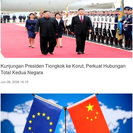
Kunjungan Presiden Tiongkok ke Korut, Perkuat Hubungan
Total Kedua Negara
Jun 08, 2026 16:19