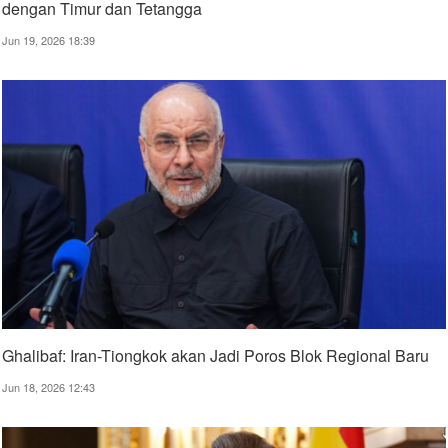
dengan Timur dan Tetangga
Jun 19, 2026 18:39
Ghalibaf: Iran-Tiongkok akan Jadi Poros Blok Regional Baru
Jun 18, 2026 12:43