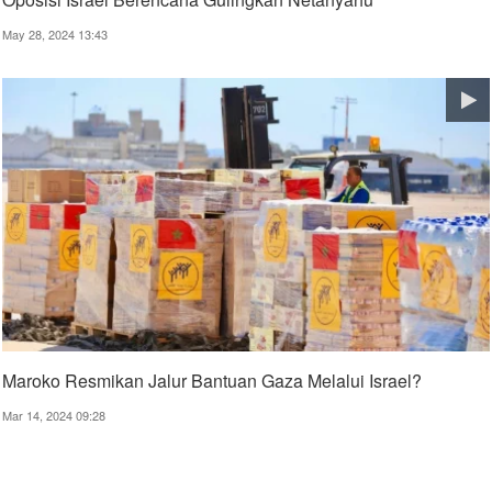
May 28, 2024 13:43
Maroko Resmikan Jalur Bantuan Gaza Melalui Israel?
Mar 14, 2024 09:28