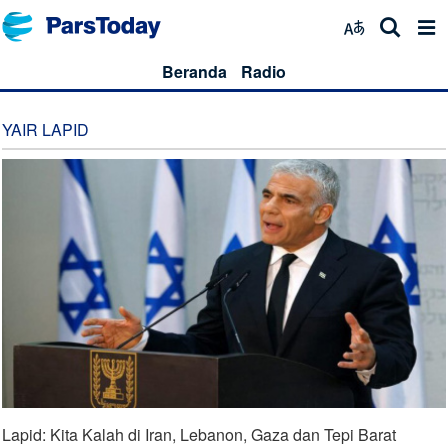
Beranda
Radio
YAIR LAPID
Lapid: Kita Kalah di Iran, Lebanon, Gaza dan Tepi Barat