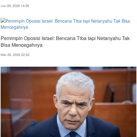
Jun 09, 2026 14:09
Pemimpin Oposisi Israel: Bencana Tiba tapi Netanyahu Tak
Bisa Mencegahnya
Mar 26, 2026 22:42