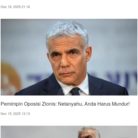
Des 18, 2025 21:16
Pemimpin Oposisi Zionis: Netanyahu, Anda Harus Mundur!
Nov 15, 2025 13:13