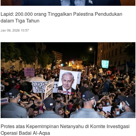
Lapid: 200.000 orang Tinggalkan Palestina Pendudukan
dalam Tiga Tahun
Jan 06, 2026 10:57
Protes atas Kepemimpinan Netanyahu di Komite Investigasi
Operasi Badai Al-Aqsa