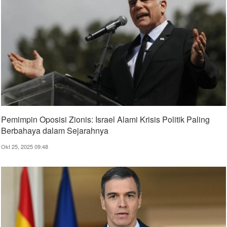
Pemimpin Oposisi Zionis: Israel Alami Krisis Politik Paling
Berbahaya dalam Sejarahnya
Okt 25, 2025 09:48