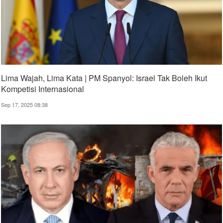
Lima Wajah, Lima Kata | PM Spanyol: Israel Tak Boleh Ikut
Kompetisi Internasional
Sep 17, 2025 08:38