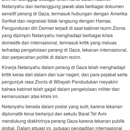
Netanyahu dan bertanggung jawab atas berbagai dokumen
sensitif perang di Gaza, termasuk hubungan dengan Amerika
Serikat dan negosiasi tidak langsung dengan Hamas.
Pengunduran diri Dermer terjadi di saat kabinet rezim Zionis
yang dipimpin Netanyahu menghadapi berbagai krisis
domestik dan internasional, termasuk kritik yang meluas
terhadap pengelolaan perang di Gaza, tekanan internasional,
dan perpecahan politik di dalam rezim.
Kinerja Netanyahu dalam perang di Gaza telah menghadapi
kritik keras dari dalam dan luar negeri, dan para pejabat serta
pengunjuk rasa Zionis di Wilayah Pendudukan meyakini
bahwa kabinet telah gagal dalam pengelolaan militer dan
kemanusiaan atas krisis ini.
Netanyahu berada dalam posisi yang sulit, karena tekanan
diplomatik terus berlanjut dan sekutu Barat Tel Aviv
mendukung diakhirinya perang Gaza karena tekanan publik
global. Dalam situasi ini, putusan pengadilan internasional