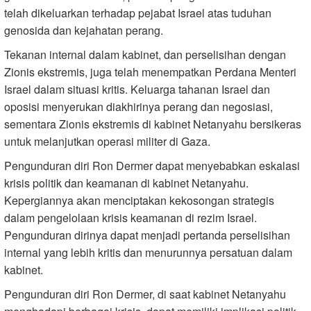
telah dikeluarkan terhadap pejabat Israel atas tuduhan
genosida dan kejahatan perang.
Tekanan internal dalam kabinet, dan perselisihan dengan
Zionis ekstremis, juga telah menempatkan Perdana Menteri
Israel dalam situasi kritis. Keluarga tahanan Israel dan
oposisi menyerukan diakhirinya perang dan negosiasi,
sementara Zionis ekstremis di kabinet Netanyahu bersikeras
untuk melanjutkan operasi militer di Gaza.
Pengunduran diri Ron Dermer dapat menyebabkan eskalasi
krisis politik dan keamanan di kabinet Netanyahu.
Kepergiannya akan menciptakan kekosongan strategis
dalam pengelolaan krisis keamanan di rezim Israel.
Pengunduran dirinya dapat menjadi pertanda perselisihan
internal yang lebih kritis dan menurunnya persatuan dalam
kabinet.
Pengunduran diri Ron Dermer, di saat kabinet Netanyahu