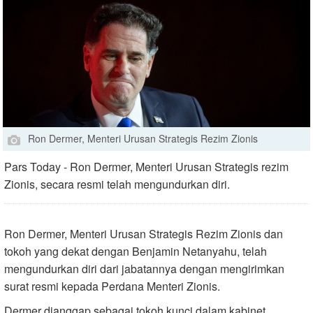
Ron Dermer, Menteri Urusan Strategis Rezim Zionis
Pars Today - Ron Dermer, Menteri Urusan Strategis rezim
Zionis, secara resmi telah mengundurkan diri.
Ron Dermer, Menteri Urusan Strategis Rezim Zionis dan
tokoh yang dekat dengan Benjamin Netanyahu, telah
mengundurkan diri dari jabatannya dengan mengirimkan
surat resmi kepada Perdana Menteri Zionis.
Dermer dianggap sebagai tokoh kunci dalam kabinet