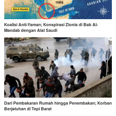
Koalisi Anti-Yaman; Konspirasi Zionis di Bab Al-
Mandab dengan Alat Saudi
Dari Pembakaran Rumah hingga Penembakan; Korban
Berjatuhan di Tepi Barat