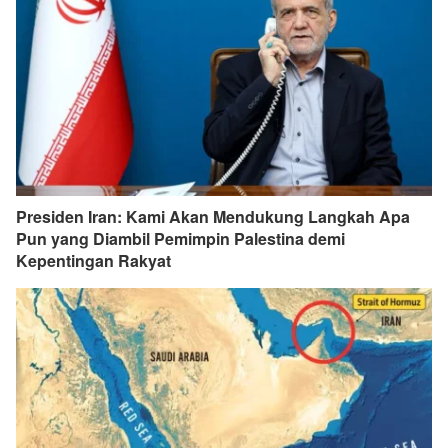
Presiden Iran: Kami Akan Mendukung Langkah Apa
Pun yang Diambil Pemimpin Palestina demi
Kepentingan Rakyat