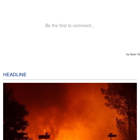
HEADLINE