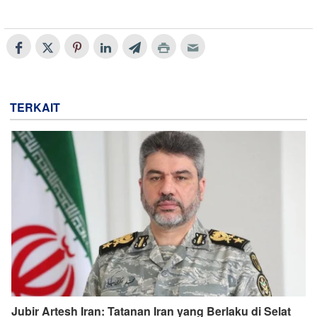
TERKAIT
Jubir Artesh Iran: Tatanan Iran yang Berlaku di Selat