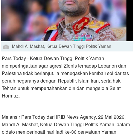
Mahdi Al-Mashat, Ketua Dewan Tinggi Politik Yaman
Pars Today - Ketua Dewan Tinggi Politik Yaman
memperingatkan agar agresi Zionis terhadap Lebanon dan
Palestina tidak berlanjut. Ia menegaskan kembali solidaritas
penuh negaranya dengan Republik Islam Iran, serta hak
Tehran untuk mempertahankan diri dan mengelola Selat
Hormuz.
Melansir Pars Today dari IRIB News Agency, 22 Mei 2026,
Mahdi Al-Mashat, Ketua Dewan Tinggi Politik Yaman, dalam
pidato memperingati hari jadi ke-36 penyatuan Yaman