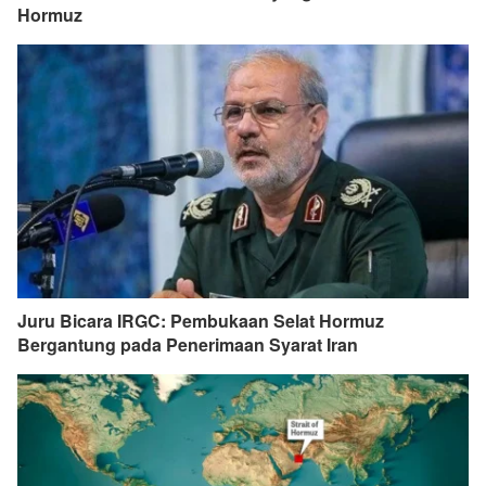
Hormuz
Juru Bicara IRGC: Pembukaan Selat Hormuz
Bergantung pada Penerimaan Syarat Iran