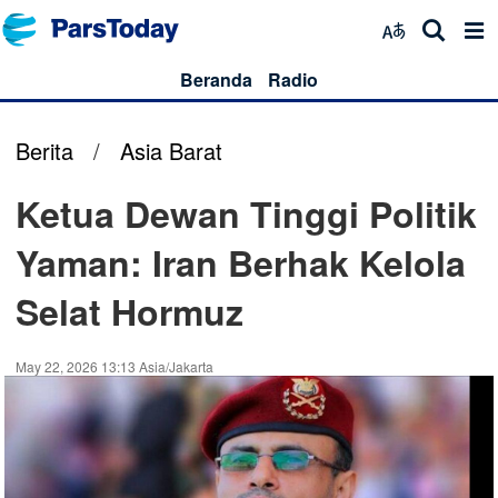
Beranda
Radio
Berita
/
Asia Barat
Ketua Dewan Tinggi Politik
Yaman: Iran Berhak Kelola
Selat Hormuz
May 22, 2026 13:13 Asia/Jakarta