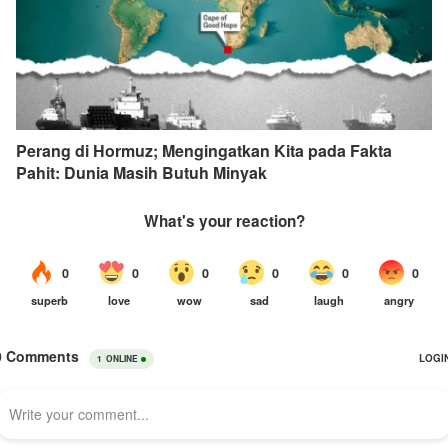
Perang di Hormuz; Mengingatkan Kita pada Fakta
Pahit: Dunia Masih Butuh Minyak