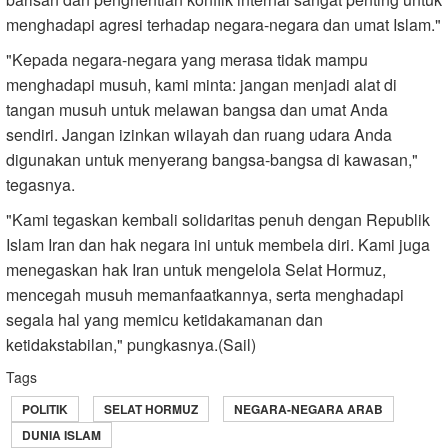
menghadapi agresi terhadap negara-negara dan umat Islam."
"Kepada negara-negara yang merasa tidak mampu
menghadapi musuh, kami minta: jangan menjadi alat di
tangan musuh untuk melawan bangsa dan umat Anda
sendiri. Jangan izinkan wilayah dan ruang udara Anda
digunakan untuk menyerang bangsa-bangsa di kawasan,"
tegasnya.
"Kami tegaskan kembali solidaritas penuh dengan Republik
Islam Iran dan hak negara ini untuk membela diri. Kami juga
menegaskan hak Iran untuk mengelola Selat Hormuz,
mencegah musuh memanfaatkannya, serta menghadapi
segala hal yang memicu ketidakamanan dan
ketidakstabilan," pungkasnya.(Sail)
Tags
POLITIK
SELAT HORMUZ
NEGARA-NEGARA ARAB
DUNIA ISLAM