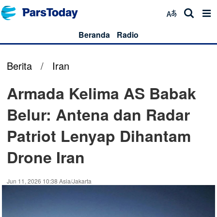
Beranda
Radio
Berita
/
Iran
Armada Kelima AS Babak
Belur: Antena dan Radar
Patriot Lenyap Dihantam
Drone Iran
Jun 11, 2026 10:38 Asia/Jakarta