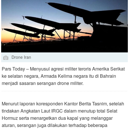
Drone Iran
Pars Today – Menyusul agresi militer teroris Amerika Serikat
ke selatan negara, Armada Kelima negara itu di Bahrain
menjadi sasaran serangan drone militer.
Menurut laporan koresponden Kantor Berita Tasnim, setelah
tindakan Angkatan Laut IRGC dalam menutup total Selat
Hormuz serta menargetkan dua kapal yang melanggar
aturan, serangan juga dilakukan terhadap beberapa