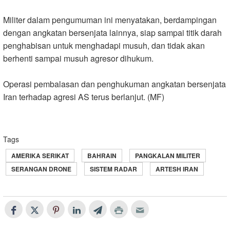
Militer dalam pengumuman ini menyatakan, berdampingan
dengan angkatan bersenjata lainnya, siap sampai titik darah
penghabisan untuk menghadapi musuh, dan tidak akan
berhenti sampai musuh agresor dihukum
.
Operasi pembalasan dan penghukuman angkatan bersenjata
Iran terhadap agresi AS terus berlanjut. (MF)
Tags
AMERIKA SERIKAT
BAHRAIN
PANGKALAN MILITER
SERANGAN DRONE
SISTEM RADAR
ARTESH IRAN