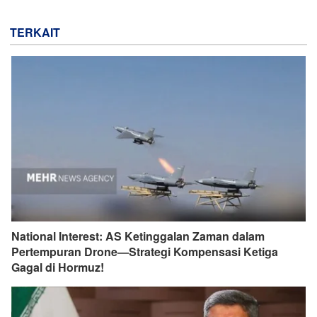
TERKAIT
National Interest: AS Ketinggalan Zaman dalam
Pertempuran Drone—Strategi Kompensasi Ketiga
Gagal di Hormuz!