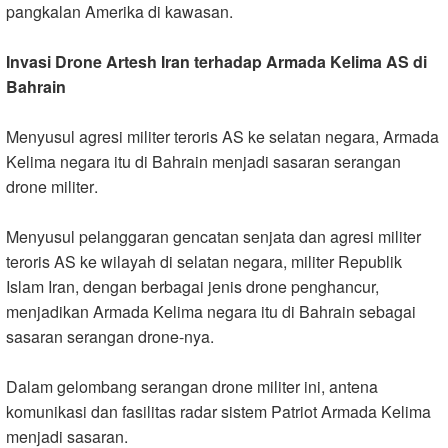
pangkalan Amerika di kawasan
.
Invasi Drone Artesh Iran terhadap Armada Kelima AS di
Bahrain
Menyusul agresi militer teroris AS ke selatan negara, Armada
Kelima negara itu di Bahrain menjadi sasaran serangan
drone militer
.
Menyusul pelanggaran gencatan senjata dan agresi militer
teroris AS ke wilayah di selatan negara, militer Republik
Islam Iran, dengan berbagai jenis drone penghancur,
menjadikan Armada Kelima negara itu di Bahrain sebagai
sasaran serangan drone-nya
.
Dalam gelombang serangan drone militer ini, antena
komunikasi dan fasilitas radar sistem Patriot Armada Kelima
menjadi sasaran
.