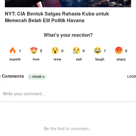
NYT: CIA Bentuk Satgas Rahasia Kuba untuk
Memecah Belah Elit Politik Havana