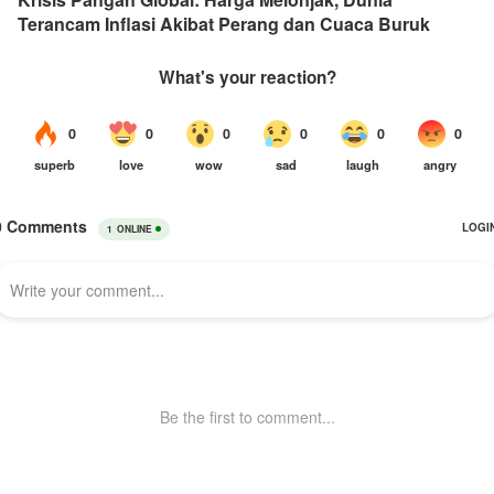
Terancam Inflasi Akibat Perang dan Cuaca Buruk