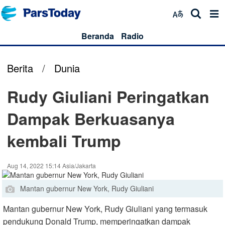
Beranda
Radio
Berita
/
Dunia
Rudy Giuliani Peringatkan
Dampak Berkuasanya
kembali Trump
Aug 14, 2022 15:14 Asia/Jakarta
Mantan gubernur New York, Rudy Giuliani
Mantan gubernur New York, Rudy Giuliani yang termasuk
pendukung Donald Trump, memperingatkan dampak