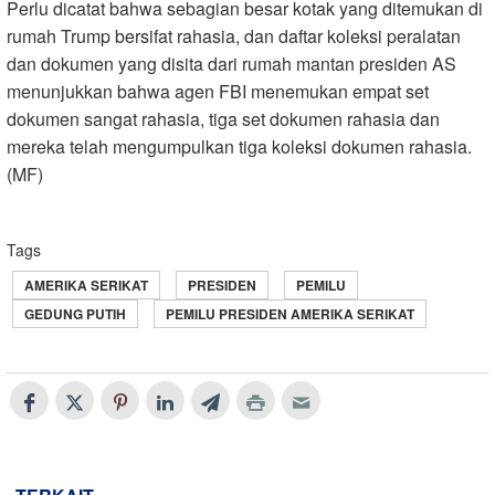
Perlu dicatat bahwa sebagian besar kotak yang ditemukan di
rumah Trump bersifat rahasia, dan daftar koleksi peralatan
dan dokumen yang disita dari rumah mantan presiden AS
menunjukkan bahwa agen FBI menemukan empat set
dokumen sangat rahasia, tiga set dokumen rahasia dan
mereka telah mengumpulkan tiga koleksi dokumen rahasia.
(MF)
Tags
AMERIKA SERIKAT
PRESIDEN
PEMILU
GEDUNG PUTIH
PEMILU PRESIDEN AMERIKA SERIKAT