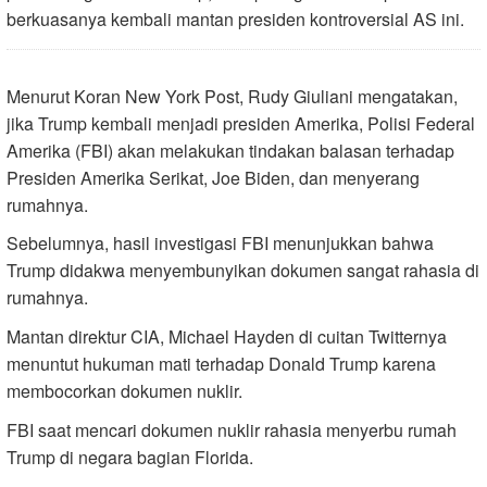
berkuasanya kembali mantan presiden kontroversial AS ini.
Menurut Koran New York Post, Rudy Giuliani mengatakan,
jika Trump kembali menjadi presiden Amerika, Polisi Federal
Amerika (FBI) akan melakukan tindakan balasan terhadap
Presiden Amerika Serikat, Joe Biden, dan menyerang
rumahnya.
Sebelumnya, hasil investigasi FBI menunjukkan bahwa
Trump didakwa menyembunyikan dokumen sangat rahasia di
rumahnya.
Mantan direktur CIA, Michael Hayden di cuitan Twitternya
menuntut hukuman mati terhadap Donald Trump karena
membocorkan dokumen nuklir.
FBI saat mencari dokumen nuklir rahasia menyerbu rumah
Trump di negara bagian Florida.