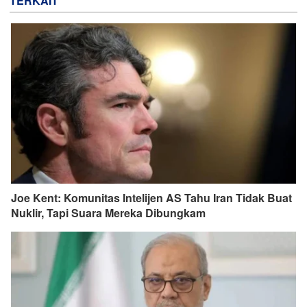
TERKAIT
Joe Kent: Komunitas Intelijen AS Tahu Iran Tidak Buat
Nuklir, Tapi Suara Mereka Dibungkam