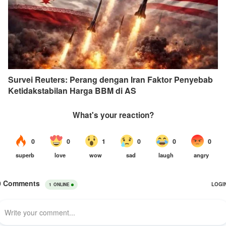
Survei Reuters: Perang dengan Iran Faktor Penyebab
Ketidakstabilan Harga BBM di AS