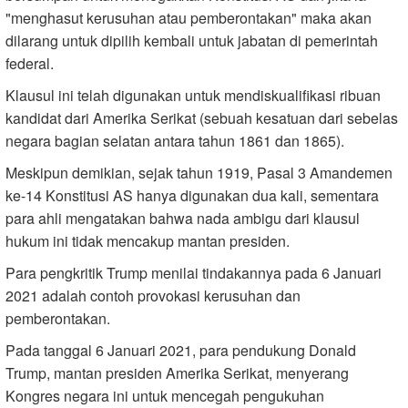
"menghasut kerusuhan atau pemberontakan" maka akan
dilarang untuk dipilih kembali untuk jabatan di pemerintah
federal
.
Klausul ini telah digunakan untuk mendiskualifikasi ribuan
kandidat dari Amerika Serikat (sebuah kesatuan dari sebelas
negara bagian selatan antara tahun 1861 dan 1865)
.
Meskipun demikian, sejak tahun 1919, Pasal 3 Amandemen
ke-14 Konstitusi AS hanya digunakan dua kali, sementara
para ahli mengatakan bahwa nada ambigu dari klausul
hukum ini tidak mencakup mantan presiden.
Para pengkritik Trump menilai tindakannya pada 6 Januari
2021 adalah contoh provokasi kerusuhan dan
pemberontakan
.
Pada tanggal 6 Januari 2021, para pendukung Donald
Trump, mantan presiden Amerika Serikat, menyerang
Kongres negara ini untuk mencegah pengukuhan