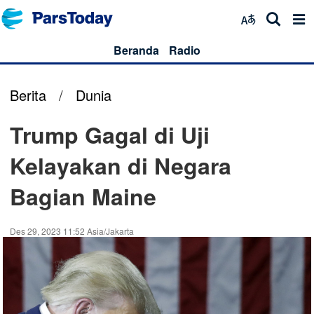
Beranda
Radio
Berita
/
Dunia
Trump Gagal di Uji
Kelayakan di Negara
Bagian Maine
Des 29, 2023 11:52 Asia/Jakarta