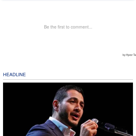
HEADLINE