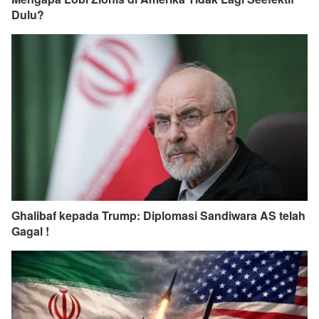
Dulu?
Ghalibaf kepada Trump: Diplomasi Sandiwara AS telah
Gagal !