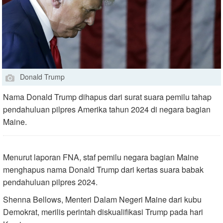
Donald Trump
Nama Donald Trump dihapus dari surat suara pemilu tahap
pendahuluan pilpres Amerika tahun 2024 di negara bagian
Maine.
Menurut laporan FNA, staf pemilu negara bagian Maine
menghapus nama Donald Trump dari kertas suara babak
pendahuluan pilpres 2024.
Shenna Bellows, Menteri Dalam Negeri Maine dari kubu
Demokrat, merilis perintah diskualifikasi Trump pada hari