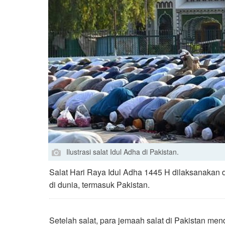
Ilustrasi salat Idul Adha di Pakistan.
Salat Hari Raya Idul Adha 1445 H dilaksanakan 
di dunia, termasuk Pakistan.
Setelah salat, para jemaah salat di Pakistan 