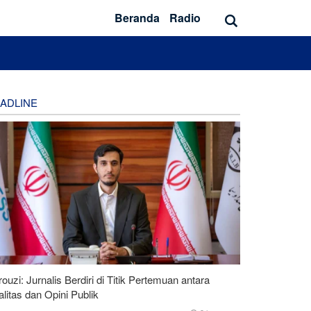
Beranda
Radio
ADLINE
ouzi: Jurnalis Berdiri di Titik Pertemuan antara
litas dan Opini Publik