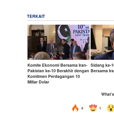
TERKAIT
Komite Ekonomi Bersama Iran-
Sidang ke-
Pakistan ke-10 Berakhir dengan
Bersama Ira
Komitmen Perdagangan 10
Miliar Dolar