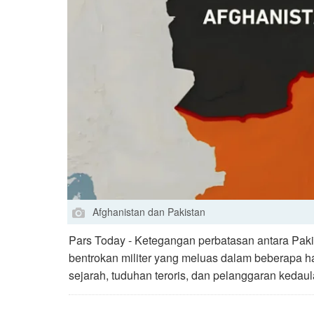
Afghanistan dan Pakistan
Pars Today - Ketegangan perbatasan antara Pak
bentrokan militer yang meluas dalam beberapa ha
sejarah, tuduhan teroris, dan pelanggaran kedaul