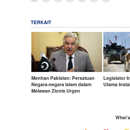
TERKAIT
Menhan Pakistan: Persatuan
Legislator 
Negara-negara Islam dalam
Utama Insta
Melawan Zionis Urgen