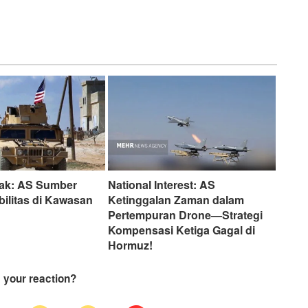
Irak: AS Sumber
National Interest: AS
bilitas di Kawasan
Ketinggalan Zaman dalam
Pertempuran Drone—Strategi
Kompensasi Ketiga Gagal di
Hormuz!