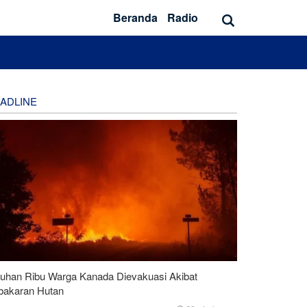
Beranda
Radio
ADLINE
luhan Ribu Warga Kanada Dievakuasi Akibat
bakaran Hutan