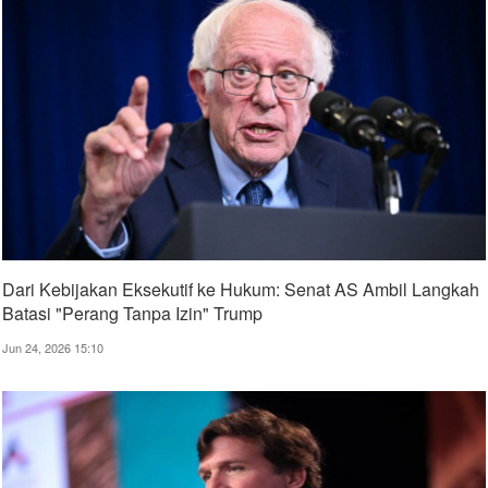
Dari Kebijakan Eksekutif ke Hukum: Senat AS Ambil Langkah
Batasi "Perang Tanpa Izin" Trump
Jun 24, 2026 15:10