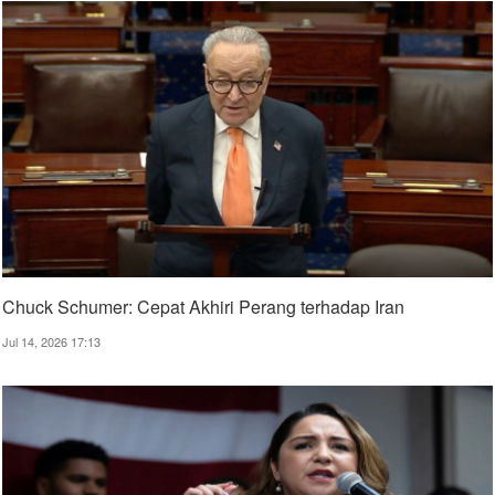
Chuck Schumer: Cepat Akhiri Perang terhadap Iran
Jul 14, 2026 17:13