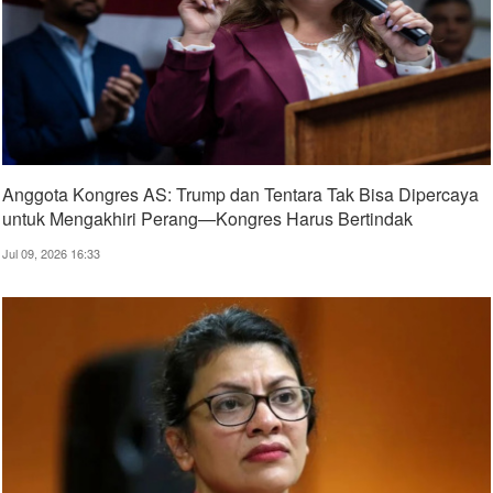
Anggota Kongres AS: Trump dan Tentara Tak Bisa Dipercaya
untuk Mengakhiri Perang—Kongres Harus Bertindak
Jul 09, 2026 16:33