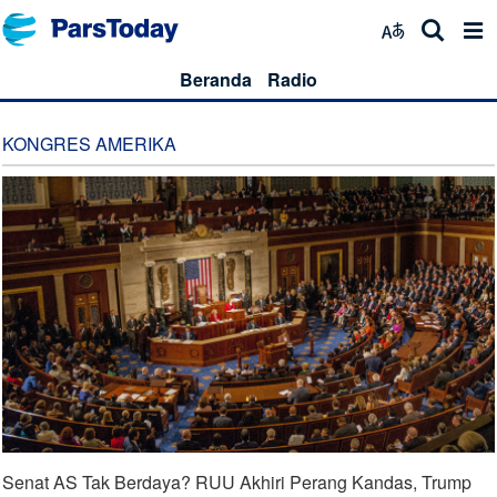
Beranda
Radio
KONGRES AMERIKA
Senat AS Tak Berdaya? RUU Akhiri Perang Kandas, Trump