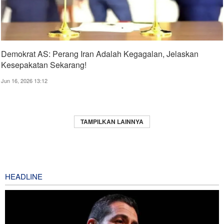
Demokrat AS: Perang Iran Adalah Kegagalan, Jelaskan
Kesepakatan Sekarang!
Jun 16, 2026 13:12
TAMPILKAN LAINNYA
HEADLINE