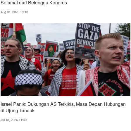
Selamat dari Belenggu Kongres
Aug 01, 2026 19:18
Israel Panik: Dukungan AS Terkikis, Masa Depan Hubungan
di Ujung Tanduk
Jul 18, 2026 11:40