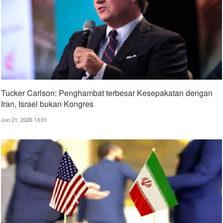
Tucker Carlson: Penghambat terbesar Kesepakatan dengan
Iran, Israel bukan Kongres
Jun 21, 2026 13:01