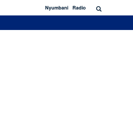
Nyumbani
Radio