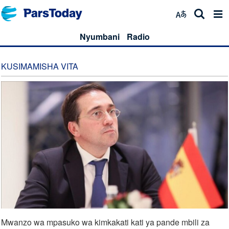
Nyumbani
Radio
KUSIMAMISHA VITA
Mwanzo wa mpasuko wa kimkakati kati ya pande mbili za