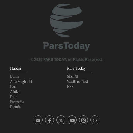
© 2026 PARS TODAY. All Rights Reserved.
Habari
Pars Today
Dunia
SISI NI
Asia Magharibi
Wasiliana Nasi
Iran
RSS
Afrika
Dini
Parspedia
Disinfo