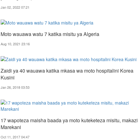
Jan 02, 2022 07:21
Moto wauawa watu 7 katika misitu ya Algeria
Aug 10, 2021 23:16
Zaidi ya 40 wauawa katika mkasa wa moto hospitalini Korea
Kusini
Jan 26, 2018 03:53
17 wapoteza maisha baada ya moto kuteketeza misitu, makazi
Marekani
Oct 11, 2017 04:47