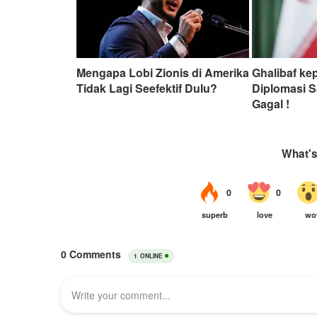
Mengapa Lobi Zionis di Amerika
Ghalibaf ke
Tidak Lagi Seefektif Dulu?
Diplomasi S
Gagal !