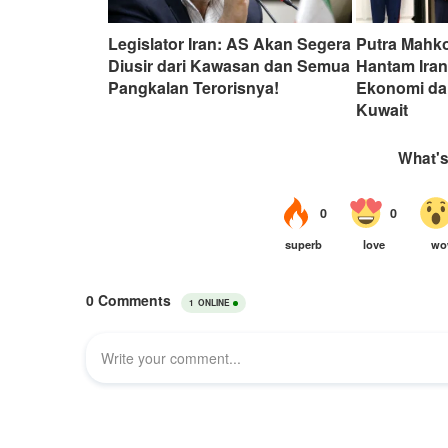
Legislator Iran: AS Akan Segera
Putra Mahko
Diusir dari Kawasan dan Semua
Hantam Iran
Pangkalan Terorisnya!
Ekonomi da
Kuwait