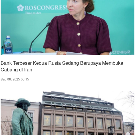
Bank Terbesar Kedua Rusia Sedang Berupaya Membuka
Cabang di Iran
Sep 06, 2025 08:15