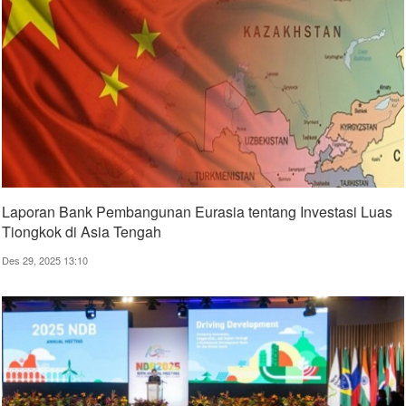
Laporan Bank Pembangunan Eurasia tentang Investasi Luas
Tiongkok di Asia Tengah
Des 29, 2025 13:10