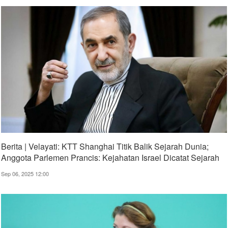
Berita | Velayati: KTT Shanghai Titik Balik Sejarah Dunia;
Anggota Parlemen Prancis: Kejahatan Israel Dicatat Sejarah
Sep 06, 2025 12:00