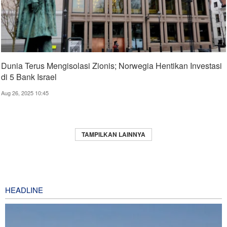
Dunia Terus Mengisolasi Zionis; Norwegia Hentikan Investasi
di 5 Bank Israel
Aug 26, 2025 10:45
TAMPILKAN LAINNYA
HEADLINE