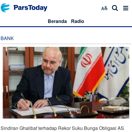
Beranda
Radio
BANK
Sindiran Ghalibaf terhadap Rekor Suku Bunga Obligasi AS