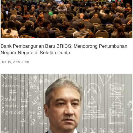
Bank Pembangunan Baru BRICS; Mendorong Pertumbuhan
Negara-Negara di Selatan Dunia
Des 15, 2025 06:28