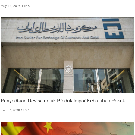
May 15, 2026 14:48
Penyediaan Devisa untuk Produk Impor Kebutuhan Pokok
Feb 17, 2026 16:37