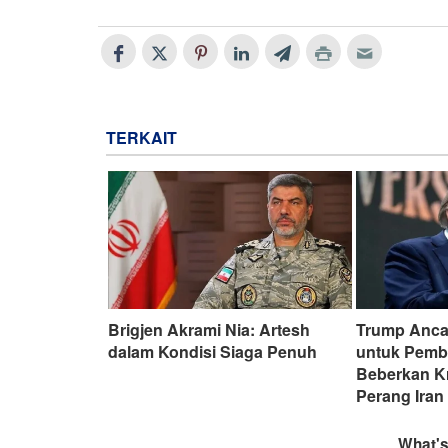
TERKAIT
Brigjen Akrami Nia: Artesh
Trump Anca
dalam Kondisi Siaga Penuh
untuk Pemb
Beberkan Kr
Perang Iran