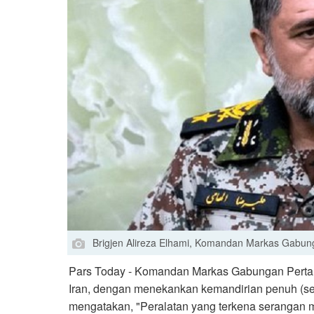
Brigjen Alireza Elhami, Komandan Markas Gabun
Pars Today - Komandan Markas Gabungan Perta
Iran, dengan menekankan kemandirian penuh (sel
mengatakan, "Peralatan yang terkena serangan 