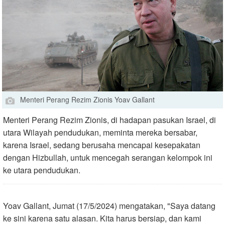
Menteri Perang Rezim Zionis Yoav Gallant
Menteri Perang Rezim Zionis, di hadapan pasukan Israel, di
utara Wilayah pendudukan, meminta mereka bersabar,
karena Israel, sedang berusaha mencapai kesepakatan
dengan Hizbullah, untuk mencegah serangan kelompok ini
ke utara pendudukan.
Yoav Gallant, Jumat (17/5/2024) mengatakan, "Saya datang
ke sini karena satu alasan. Kita harus bersiap, dan kami