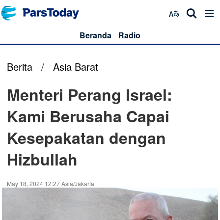
Beranda
Radio
Berita
/
Asia Barat
Menteri Perang Israel:
Kami Berusaha Capai
Kesepakatan dengan
Hizbullah
May 18, 2024 12:27 Asia/Jakarta