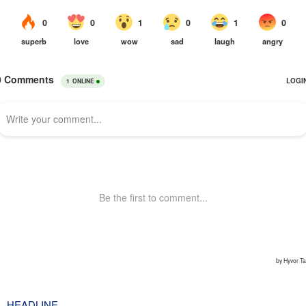
HEADLINE