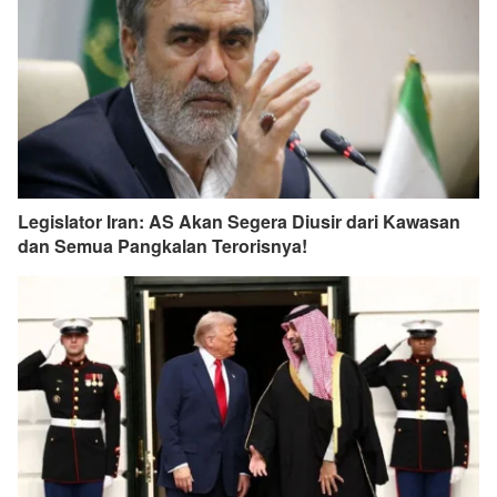
Legislator Iran: AS Akan Segera Diusir dari Kawasan
dan Semua Pangkalan Terorisnya!