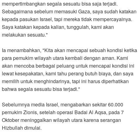
mempertimbangkan segala sesuatu bisa saja terjadi.
Sebagaimana sebelum memasuki Gaza, saya sudah katakan
kepada pasukan Israel, tapi mereka tidak mempercayainya.
Saya katakan kepada kalian, tunggulah, kami akan
melakukan sesuatu."
Ia menambahkan, "Kita akan mencapai sebuah kondisi ketika
para pemukim wilayah utara kembali dengan aman. Kami
akan mencoba berbagai peluang untuk mencapai kondisi ini
lewat kesepakatan, kami tahu perang butuh biaya, dan saya
memilih untuk menghindarinya, tapi ini harus diperhatikan
bahwa segala sesuatu bisa terjadi."
Sebelumnya media Israel, mengabarkan sekitar 60.000
pemukim Zionis, setelah operasi Badai Al Aqsa, pada 7
Oktober meninggalkan wilayah utara karena serangan
Hizbullah dimulai.