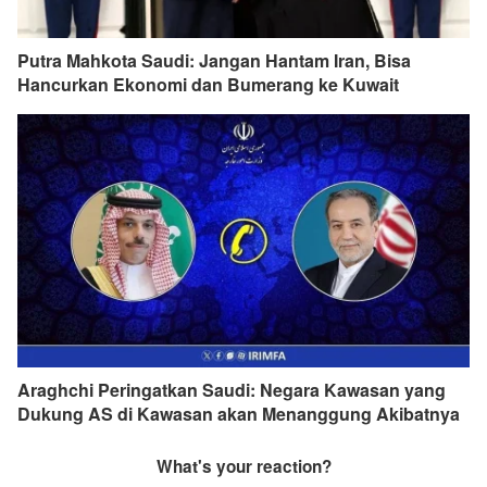
Putra Mahkota Saudi: Jangan Hantam Iran, Bisa
Hancurkan Ekonomi dan Bumerang ke Kuwait
Araghchi Peringatkan Saudi: Negara Kawasan yang
Dukung AS di Kawasan akan Menanggung Akibatnya