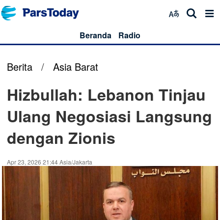
Beranda
Radio
Berita
/
Asia Barat
Hizbullah: Lebanon Tinjau
Ulang Negosiasi Langsung
dengan Zionis
Apr 23, 2026 21:44 Asia/Jakarta