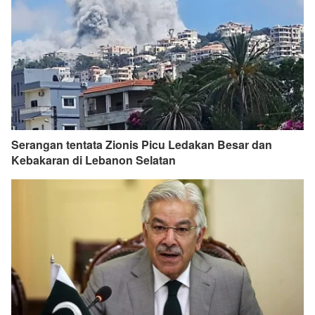
Serangan tentata Zionis Picu Ledakan Besar dan
Kebakaran di Lebanon Selatan