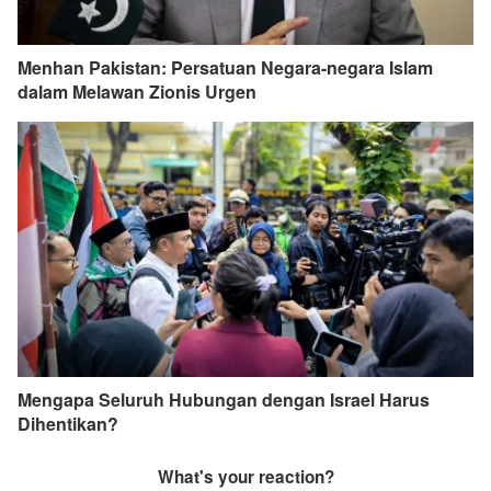
Menhan Pakistan: Persatuan Negara-negara Islam
dalam Melawan Zionis Urgen
Mengapa Seluruh Hubungan dengan Israel Harus
Dihentikan?