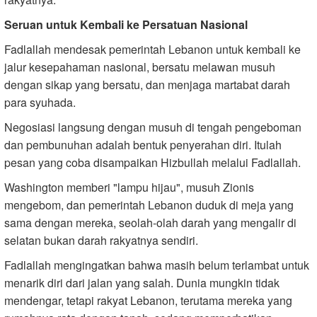
Seruan untuk Kembali ke Persatuan Nasional
Fadlallah mendesak pemerintah Lebanon untuk kembali ke
jalur kesepahaman nasional, bersatu melawan musuh
dengan sikap yang bersatu, dan menjaga martabat darah
para syuhada.
Negosiasi langsung dengan musuh di tengah pengeboman
dan pembunuhan adalah bentuk penyerahan diri. Itulah
pesan yang coba disampaikan Hizbullah melalui Fadlallah.
Washington memberi "lampu hijau", musuh Zionis
mengebom, dan pemerintah Lebanon duduk di meja yang
sama dengan mereka, seolah-olah darah yang mengalir di
selatan bukan darah rakyatnya sendiri.
Fadlallah mengingatkan bahwa masih belum terlambat untuk
menarik diri dari jalan yang salah. Dunia mungkin tidak
mendengar, tetapi rakyat Lebanon, terutama mereka yang