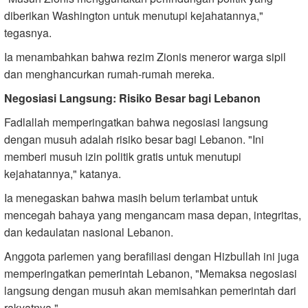
diberikan Washington untuk menutupi kejahatannya,"
tegasnya.
Ia menambahkan bahwa rezim Zionis meneror warga sipil
dan menghancurkan rumah-rumah mereka.
Negosiasi Langsung: Risiko Besar bagi Lebanon
Fadlallah memperingatkan bahwa negosiasi langsung
dengan musuh adalah risiko besar bagi Lebanon. "Ini
memberi musuh izin politik gratis untuk menutupi
kejahatannya," katanya.
Ia menegaskan bahwa masih belum terlambat untuk
mencegah bahaya yang mengancam masa depan, integritas,
dan kedaulatan nasional Lebanon.
Anggota parlemen yang berafiliasi dengan Hizbullah ini juga
memperingatkan pemerintah Lebanon, "Memaksa negosiasi
langsung dengan musuh akan memisahkan pemerintah dari
rakyatnya."