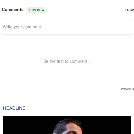
HEADLINE