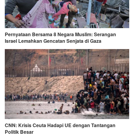
Pernyataan Bersama 8 Negara Muslim: Serangan
Israel Lemahkan Gencatan Senjata di Gaza
CNN: Krisis Ceuta Hadapi UE dengan Tantangan
Politik Besar