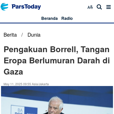
Beranda
Radio
Berita
/
Dunia
Pengakuan Borrell, Tangan
Eropa Berlumuran Darah di
Gaza
May 11, 2025 09:55 Asia/Jakarta