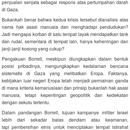
penjualan senjata sebagai respons atas pertumpahan darah
di Gaza.
Bukankah benar bahwa kedua krisis tersebut dianalisis atas
nama hak asasi manusia dan menghadapi pendudukan?
Jadi mengapa korban di satu tempat layak mendapatkan tank
dan rudal, sementara di tempat lain, hanya keheningan dan
janji-janji kosong yang cukup?
Pengakuan Borrell, meskipun diungkapkan dalam bentuk
posisi pribadinya, mengungkapkan kedalaman bencana
sistematis di Gaza yang melibatkan Eropa. Faktanya,
kebijakan luar negeri Eropa telah menjadi permainan ganda
di mana kriteria kemanusiaan dan prinsip bukanlah hak asasi
manusia, tetapi kepentingan geopolitik dan kedekatan
dengan sekutu tertentu.
Dalam pandangan Borrell, tujuan kampanye militer Israel
lebih dari sekadar balas dendam atau keamanan,
tapi pembersihan etnis untuk menciptakan tempat istirahat