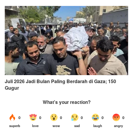
Juli 2026 Jadi Bulan Paling Berdarah di Gaza; 150
Gugur