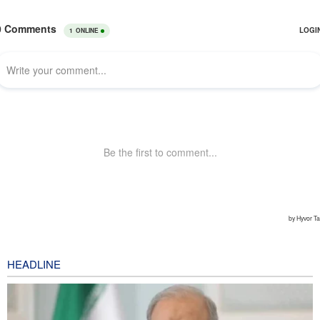
HEADLINE