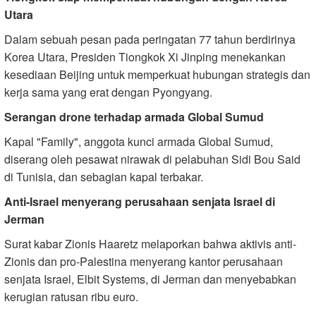
Utara
Dalam sebuah pesan pada peringatan 77 tahun berdirinya
Korea Utara, Presiden Tiongkok Xi Jinping menekankan
kesediaan Beijing untuk memperkuat hubungan strategis dan
kerja sama yang erat dengan Pyongyang.
Serangan drone terhadap armada Global Sumud
Kapal "Family", anggota kunci armada Global Sumud,
diserang oleh pesawat nirawak di pelabuhan Sidi Bou Said
di Tunisia, dan sebagian kapal terbakar.
Anti-Israel menyerang perusahaan senjata Israel di
Jerman
Surat kabar Zionis Haaretz melaporkan bahwa aktivis anti-
Zionis dan pro-Palestina menyerang kantor perusahaan
senjata Israel, Elbit Systems, di Jerman dan menyebabkan
kerugian ratusan ribu euro.