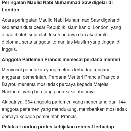
Peringatan Maulid Nabi Muhammad Saw digelar di
London
Acara peringatan Maulid Nabi Muhammad Saw digelar di
kediaman duta besar Republik Islam Iran di London, yang
dihadiri oleh sejumlah tokoh budaya dan akademisi,
diplomat, serta anggota komunitas Muslim yang tinggal di
Inggris.
Anggota Parlemen Prancis memecat perdana menteri
Menyusul penolakan yang meluas terhadap rencana
anggaran pemerintah, Perdana Menteri Prancis François
Bayrou meminta mosi tidak percaya kepada Majelis
Nasional, yang berujung pada kekalahannya.
Akibatnya, 364 anggota parlemen yang menentang dan 144
anggota parlemen yang mendukung, memberikan mosi tidak
percaya kepada pemerintah Prancis.
Pelukis London protes kebijakan represif terhadap