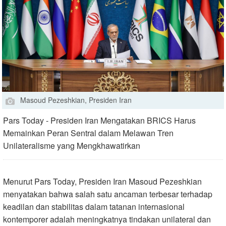
Masoud Pezeshkian, Presiden Iran
Pars Today - Presiden Iran Mengatakan BRICS Harus
Memainkan Peran Sentral dalam Melawan Tren
Unilateralisme yang Mengkhawatirkan
Menurut Pars Today, Presiden Iran Masoud Pezeshkian
menyatakan bahwa salah satu ancaman terbesar terhadap
keadilan dan stabilitas dalam tatanan internasional
kontemporer adalah meningkatnya tindakan unilateral dan