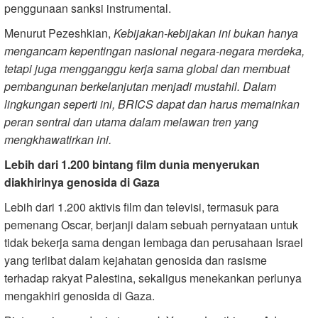
penggunaan sanksi instrumental.
Menurut Pezeshkian,
Kebijakan-kebijakan ini bukan hanya
mengancam kepentingan nasional negara-negara merdeka,
tetapi juga mengganggu kerja sama global dan membuat
pembangunan berkelanjutan menjadi mustahil. Dalam
lingkungan seperti ini, BRICS dapat dan harus memainkan
peran sentral dan utama dalam melawan tren yang
mengkhawatirkan ini.
Lebih dari 1.200 bintang film dunia menyerukan
diakhirinya genosida di Gaza
Lebih dari 1.200 aktivis film dan televisi, termasuk para
pemenang Oscar, berjanji dalam sebuah pernyataan untuk
tidak bekerja sama dengan lembaga dan perusahaan Israel
yang terlibat dalam kejahatan genosida dan rasisme
terhadap rakyat Palestina, sekaligus menekankan perlunya
mengakhiri genosida di Gaza.