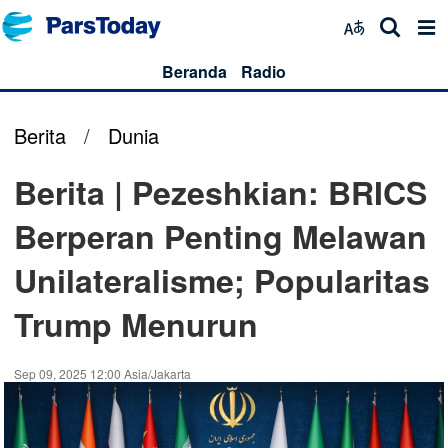
Beranda
Radio
Berita
/
Dunia
Berita | Pezeshkian: BRICS
Berperan Penting Melawan
Unilateralisme; Popularitas
Trump Menurun
Sep 09, 2025 12:00 Asia/Jakarta