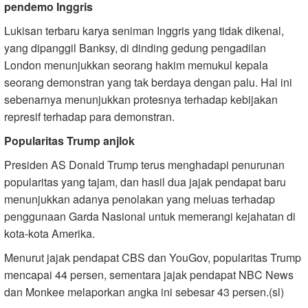
pendemo Inggris
Lukisan terbaru karya seniman Inggris yang tidak dikenal,
yang dipanggil Banksy, di dinding gedung pengadilan
London menunjukkan seorang hakim memukul kepala
seorang demonstran yang tak berdaya dengan palu. Hal ini
sebenarnya menunjukkan protesnya terhadap kebijakan
represif terhadap para demonstran.
Popularitas Trump anjlok
Presiden AS Donald Trump terus menghadapi penurunan
popularitas yang tajam, dan hasil dua jajak pendapat baru
menunjukkan adanya penolakan yang meluas terhadap
penggunaan Garda Nasional untuk memerangi kejahatan di
kota-kota Amerika.
Menurut jajak pendapat CBS dan YouGov, popularitas Trump
mencapai 44 persen, sementara jajak pendapat NBC News
dan Monkee melaporkan angka ini sebesar 43 persen.(sl)