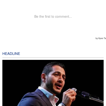
HEADLINE