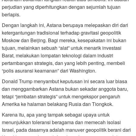
perjudian yang diperhitungkan dengan sejumlah tujuan
berlapis.
Dengan langkah ini, Astana berupaya melepaskan diri dari
ketergantungan tradisional terhadap gravitasi geopolitik
Moskow dan Beijing. Bagi mereka, kesepakatan ini bukan
tujuan, melainkan sebuah “alat” untuk menarik investasi
Barat, melakukan lompatan teknologi dalam industri
pertambangan strategis, dan yang lebih penting, membeli
“polis asuransi keamanan” dari Washington.
Donald Trump menyambut keputusan ini secara luar biasa
dan menggambarkan Astana bukan sekadar anggota baru,
tetapi “jembatan strategis” untuk mengekspor pengaruh
Amerika ke halaman belakang Rusia dan Tiongkok.
Karena itu, apa yang tampak sebagai upaya untuk
menunjukkan toleransi beragama dan memecah isolasi
Israel, pada dasarnya adalah manuver geopolitik berani dari