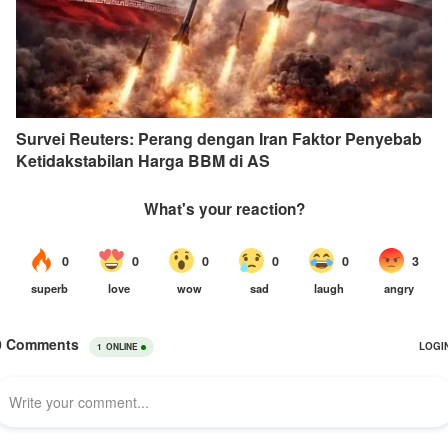
Survei Reuters: Perang dengan Iran Faktor Penyebab
Ketidakstabilan Harga BBM di AS