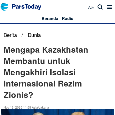
Beranda
Radio
Berita
/
Dunia
Mengapa Kazakhstan
Membantu untuk
Mengakhiri Isolasi
Internasional Rezim
Zionis?
Nov 13, 2025 11:58 Asia/Jakarta