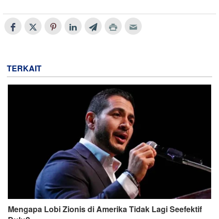
TERKAIT
Mengapa Lobi Zionis di Amerika Tidak Lagi Seefektif