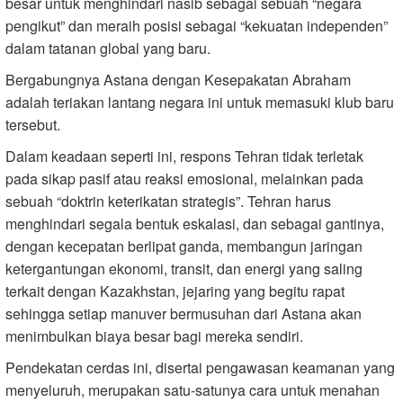
besar untuk menghindari nasib sebagai sebuah “negara
pengikut” dan meraih posisi sebagai “kekuatan independen”
dalam tatanan global yang baru.
Bergabungnya Astana dengan Kesepakatan Abraham
adalah teriakan lantang negara ini untuk memasuki klub baru
tersebut.
Dalam keadaan seperti ini, respons Tehran tidak terletak
pada sikap pasif atau reaksi emosional, melainkan pada
sebuah “doktrin keterikatan strategis”. Tehran harus
menghindari segala bentuk eskalasi, dan sebagai gantinya,
dengan kecepatan berlipat ganda, membangun jaringan
ketergantungan ekonomi, transit, dan energi yang saling
terkait dengan Kazakhstan, jejaring yang begitu rapat
sehingga setiap manuver bermusuhan dari Astana akan
menimbulkan biaya besar bagi mereka sendiri.
Pendekatan cerdas ini, disertai pengawasan keamanan yang
menyeluruh, merupakan satu-satunya cara untuk menahan