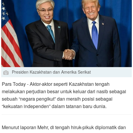
Presiden Kazakhstan dan Amerika Serikat
Pars Today - Aktor-aktor seperti Kazakhstan tengah
melakukan perjudian besar untuk keluar dari nasib sebagai
sebuah “negara pengikut” dan meraih posisi sebagai
“kekuatan independen” dalam tatanan baru dunia.
Menurut laporan Mehr, di tengah hiruk-pikuk diplomatik dan