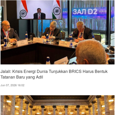
Jalali: Krisis Energi Dunia Tunjukkan BRICS Harus Bentuk
Tatanan Baru yang Adil
Jun 07, 2026 16:02