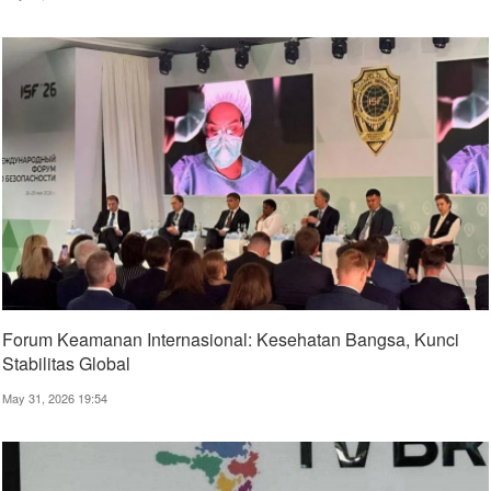
Forum Keamanan Internasional: Kesehatan Bangsa, Kunci
Stabilitas Global
May 31, 2026 19:54