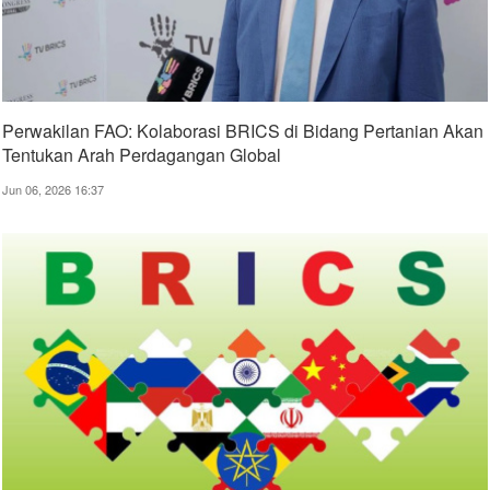
Perwakilan FAO: Kolaborasi BRICS di Bidang Pertanian Akan
Tentukan Arah Perdagangan Global
Jun 06, 2026 16:37