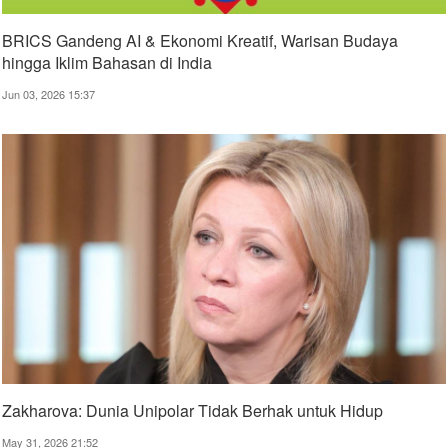
BRICS Gandeng AI & Ekonomi Kreatif, Warisan Budaya
hingga Iklim Bahasan di India
Jun 03, 2026 15:37
Zakharova: Dunia Unipolar Tidak Berhak untuk Hidup
May 31, 2026 21:52