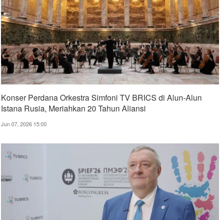
Konser Perdana Orkestra Simfoni TV BRICS di Alun-Alun
Istana Rusia, Meriahkan 20 Tahun Aliansi
Jun 07, 2026 15:00