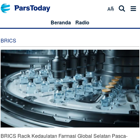
Beranda
Radio
BRICS
BRICS Racik Kedaulatan Farmasi Global Selatan Pasca-