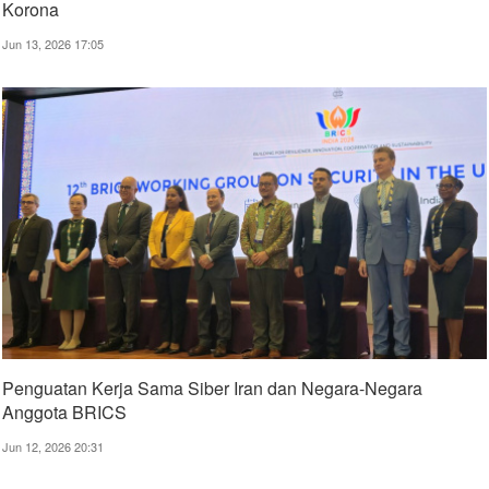
Korona
Jun 13, 2026 17:05
Penguatan Kerja Sama Siber Iran dan Negara-Negara
Anggota BRICS
Jun 12, 2026 20:31