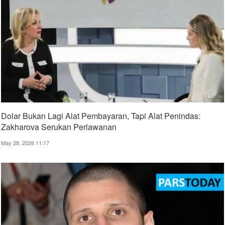
Dolar Bukan Lagi Alat Pembayaran, Tapi Alat Penindas:
Zakharova Serukan Perlawanan
May 28, 2026 11:17