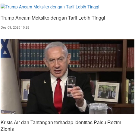
Trump Ancam Meksiko dengan Tarif Lebih Tinggi
Des 09, 2025 10:28
Krisis Air dan Tantangan terhadap Identitas Palsu Rezim
Zionis