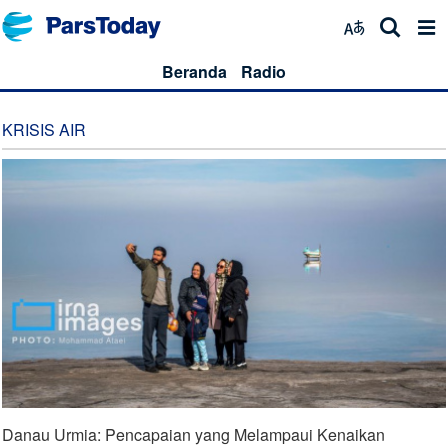
Beranda
Radio
KRISIS AIR
Danau Urmia: Pencapaian yang Melampaui Kenaikan