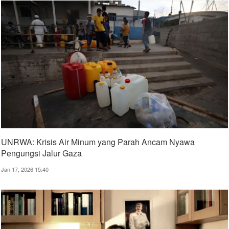
UNRWA: Krisis Air Minum yang Parah Ancam Nyawa
Pengungsi Jalur Gaza
Jan 17, 2026 15:40