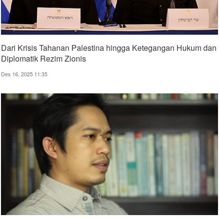
Dari Krisis Tahanan Palestina hingga Ketegangan Hukum dan
Diplomatik Rezim Zionis
Des 16, 2025 11:35