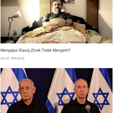
Mengapa Slavoj Zizek Tidak Mengerti?
Des 27, 2025 20:22