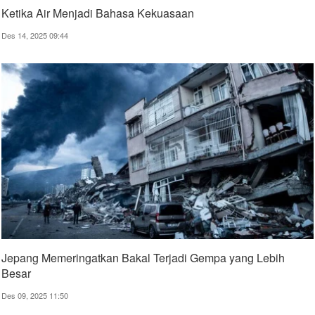
Ketika Air Menjadi Bahasa Kekuasaan
Des 14, 2025 09:44
Jepang Memeringatkan Bakal Terjadi Gempa yang Lebih
Besar
Des 09, 2025 11:50