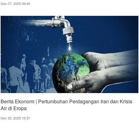
Des 07, 2025 06:40
Berita Ekonomi | Pertumbuhan Perdagangan Iran dan Krisis
Air di Eropa
Nov 30, 2025 16:37