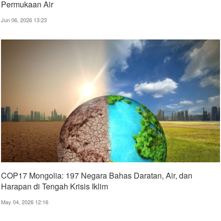
Permukaan Air
Jun 06, 2026 13:23
COP17 Mongolia: 197 Negara Bahas Daratan, Air, dan
Harapan di Tengah Krisis Iklim
May 04, 2026 12:16