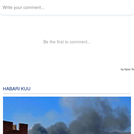
HABARI KUU