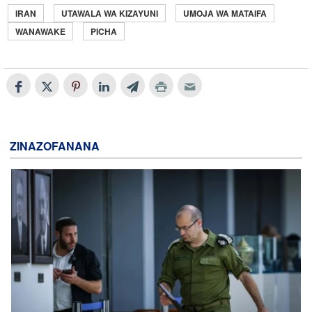
IRAN
UTAWALA WA KIZAYUNI
UMOJA WA MATAIFA
WANAWAKE
PICHA
ZINAZOFANANA