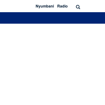
Nyumbani
Radio