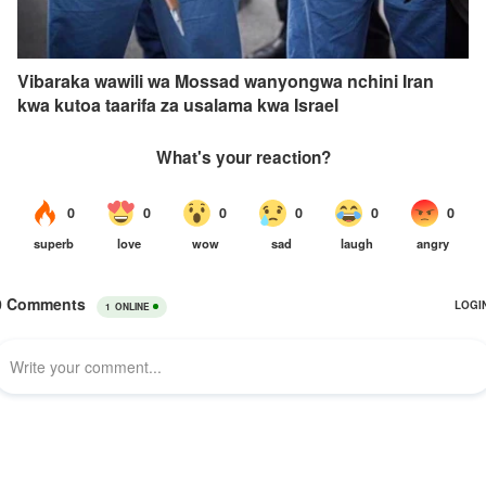
Vibaraka wawili wa Mossad wanyongwa nchini Iran
kwa kutoa taarifa za usalama kwa Israel