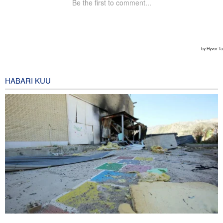
HABARI KUU