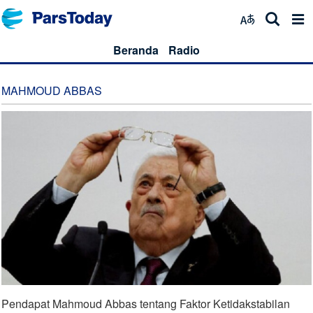
Beranda
Radio
MAHMOUD ABBAS
Pendapat Mahmoud Abbas tentang Faktor Ketidakstabilan