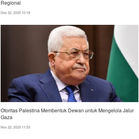
Regional
Des 22, 2025 10:18
Otoritas Palestina Membentuk Dewan untuk Mengelola Jalur
Gaza
Nov 22, 2025 11:53