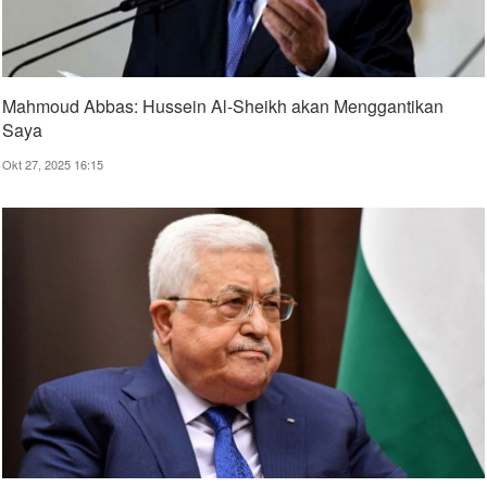
Mahmoud Abbas: Hussein Al-Sheikh akan Menggantikan
Saya
Okt 27, 2025 16:15