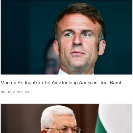
Macron Peringatkan Tel Aviv tentang Aneksasi Tepi Barat
Nov 12, 2025 10:53