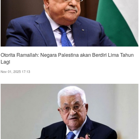
Otorita Ramallah: Negara Palestina akan Berdiri Lima Tahun
Lagi
Nov 01, 2025 17:13