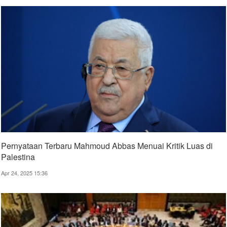
Pernyataan Terbaru Mahmoud Abbas Menuai Kritik Luas di
Palestina
Apr 24, 2025 15:36