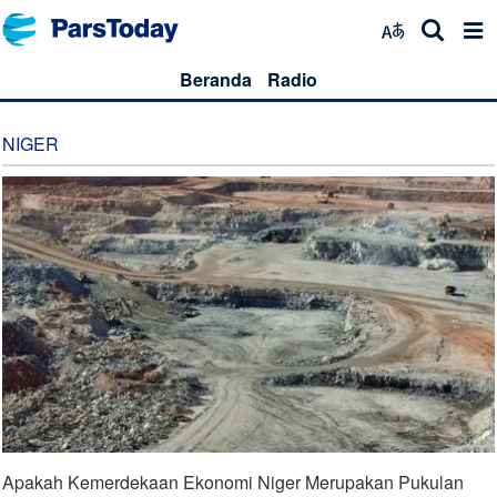
Beranda
Radio
NIGER
Apakah Kemerdekaan Ekonomi Niger Merupakan Pukulan