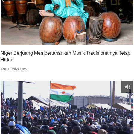
Niger Berjuang Mempertahankan Musik Tradisionalnya Tetap
Hidup
Jan 06, 2024 09:50