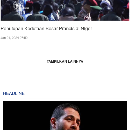
Penutupan Kedutaan Besar Prancis di Niger
Jan 04, 2024 07:52
TAMPILKAN LAINNYA
HEADLINE