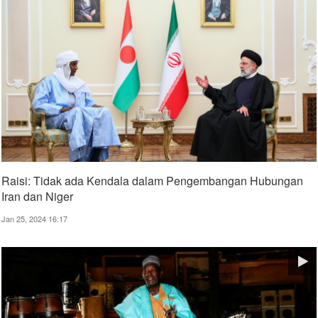
Raisi: Tidak ada Kendala dalam Pengembangan Hubungan
Iran dan Niger
Jan 25, 2024 16:17