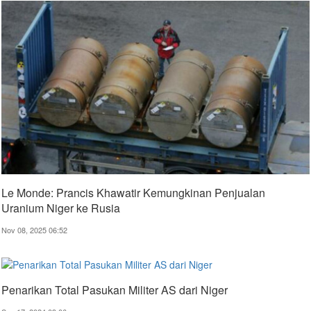
Le Monde: Prancis Khawatir Kemungkinan Penjualan
Uranium Niger ke Rusia
Nov 08, 2025 06:52
Penarikan Total Pasukan Militer AS dari Niger