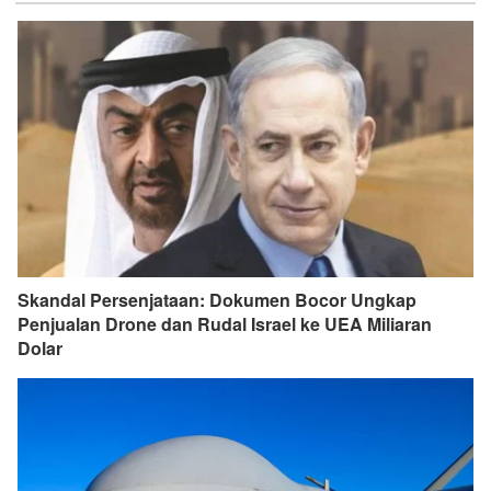
Skandal Persenjataan: Dokumen Bocor Ungkap
Penjualan Drone dan Rudal Israel ke UEA Miliaran
Dolar