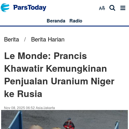
Beranda
Radio
Berita
/
Berita Harian
Le Monde: Prancis
Khawatir Kemungkinan
Penjualan Uranium Niger
ke Rusia
Nov 08, 2025 06:52 Asia/Jakarta