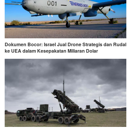
Dokumen Bocor: Israel Jual Drone Strategis dan Rudal
ke UEA dalam Kesepakatan Miliaran Dolar