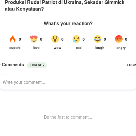
Produksi Rudal Patriot di Ukraina, Sekadar Gimmick
atau Kenyataan?