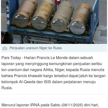
Penjualan uranium Niger ke Rusia
Pars Today - Harian Prancis Le Monde dalam sebuah
laporan yang menyinggung kemungkinan penjualan seribu
ton uranium dari negara Afrika, Niger, kepada Rusia menulis
bahwa Prancis khawatir kargo tersebut dapat jatuh ke tangan
kelompok Al-Qaeda dan ISIS dalam perjalanan menuju
Rusia.
Menurut laporan IRNA pada Sabtu (08/11/2025) dini hari,