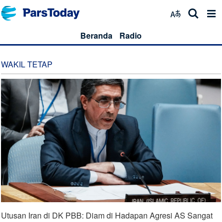
Beranda
Radio
WAKIL TETAP
Utusan Iran di DK PBB: Diam di Hadapan Agresi AS Sangat