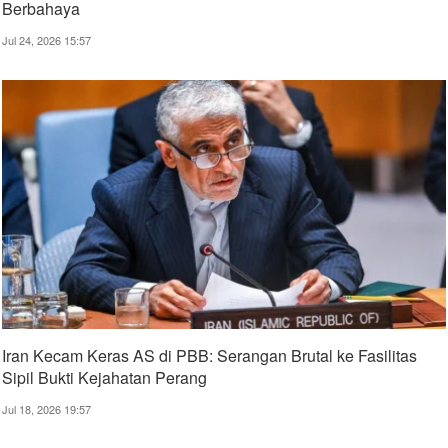
Berbahaya
Jul 24, 2026 15:57
Iran Kecam Keras AS di PBB: Serangan Brutal ke Fasilitas
Sipil Bukti Kejahatan Perang
Jul 18, 2026 19:57