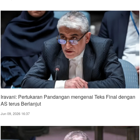
Iravani: Pertukaran Pandangan mengenai Teks Final dengan
AS terus Berlanjut
Jun 09, 2026 16:37