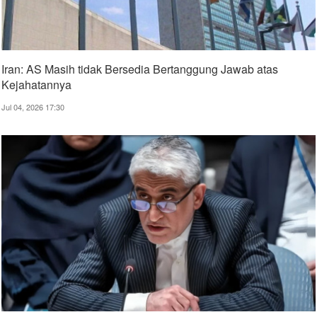
Iran: AS Masih tidak Bersedia Bertanggung Jawab atas
Kejahatannya
Jul 04, 2026 17:30