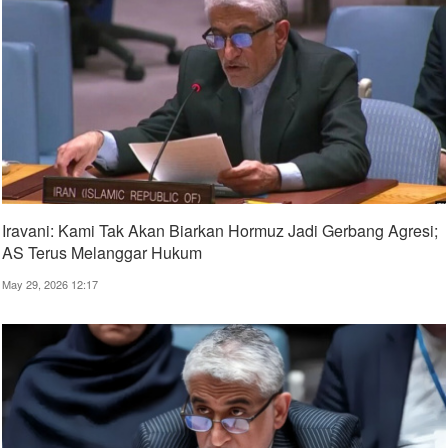
Iravani: Kami Tak Akan Biarkan Hormuz Jadi Gerbang Agresi;
AS Terus Melanggar Hukum
May 29, 2026 12:17