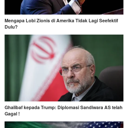
Mengapa Lobi Zionis di Amerika Tidak Lagi Seefektif
Dulu?
Ghalibaf kepada Trump: Diplomasi Sandiwara AS telah
Gagal !