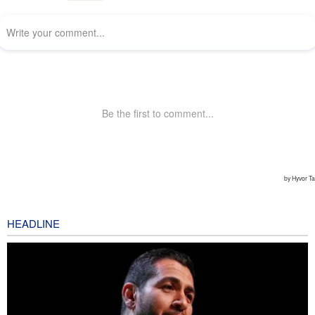
HEADLINE