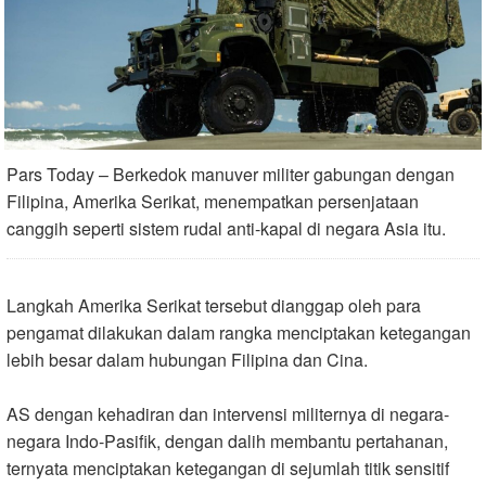
Pars Today – Berkedok manuver militer gabungan dengan
Filipina, Amerika Serikat, menempatkan persenjataan
canggih seperti sistem rudal anti-kapal di negara Asia itu.
Langkah Amerika Serikat tersebut dianggap oleh para
pengamat dilakukan dalam rangka menciptakan ketegangan
lebih besar dalam hubungan Filipina dan Cina.
AS dengan kehadiran dan intervensi militernya di negara-
negara Indo-Pasifik, dengan dalih membantu pertahanan,
ternyata menciptakan ketegangan di sejumlah titik sensitif