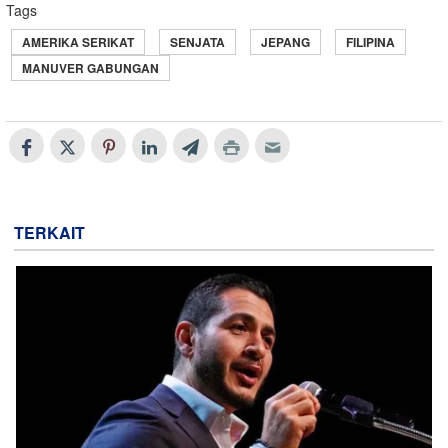
Tags
AMERIKA SERIKAT
SENJATA
JEPANG
FILIPINA
MANUVER GABUNGAN
TERKAIT