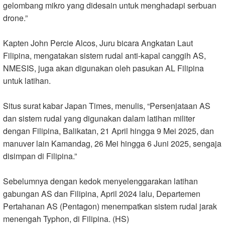
gelombang mikro yang didesain untuk menghadapi serbuan
drone.”
Kapten John Percie Alcos, Juru bicara Angkatan Laut
Filipina, mengatakan sistem rudal anti-kapal canggih AS,
NMESIS, juga akan digunakan oleh pasukan AL Filipina
untuk latihan.
Situs surat kabar Japan Times, menulis, “Persenjataan AS
dan sistem rudal yang digunakan dalam latihan militer
dengan Filipina, Balikatan, 21 April hingga 9 Mei 2025, dan
manuver lain Kamandag, 26 Mei hingga 6 Juni 2025, sengaja
disimpan di Filipina.”
Sebelumnya dengan kedok menyelenggarakan latihan
gabungan AS dan Filipina, April 2024 lalu, Departemen
Pertahanan AS (Pentagon) menempatkan sistem rudal jarak
menengah Typhon, di Filipina. (HS)