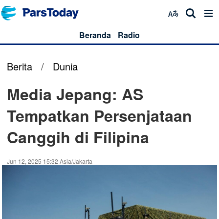
Beranda
Radio
Berita
/
Dunia
Media Jepang: AS
Tempatkan Persenjataan
Canggih di Filipina
Jun 12, 2025 15:32 Asia/Jakarta