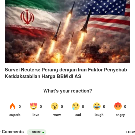
Survei Reuters: Perang dengan Iran Faktor Penyebab
Ketidakstabilan Harga BBM di AS