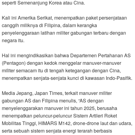
seperti Semenanjung Korea atau Cina.
Kali ini Amerika Serikat, menempatkan paket persenjataan
canggih miliknya di Filipina, dalam kerangka
penyelenggaraan latihan militer gabungan terbaru dengan
negara itu.
Hal ini mengindikasikan bahwa Departemen Pertahanan AS
(Pentagon) dengan kedok menggelar manuver-manuver
militer semacam itu di tengah ketegangan dengan Cina,
menempatkan senjata-senjata kunci di kawasan Indo-Pasifik.
Media Jepang, Japan Times, terkait manuver militer
gabungan AS dan Filipina menulis, “AS dengan
menyelenggarakan manuver ini tahun 2025, berusaha
menempatkan peluncur-peluncur Sistem Artileri Roket
Mobilitas Tinggi, HIMARS M142, drone-drone laut dan udara,
serta sebuah sistem senjata energi terarah berbasis