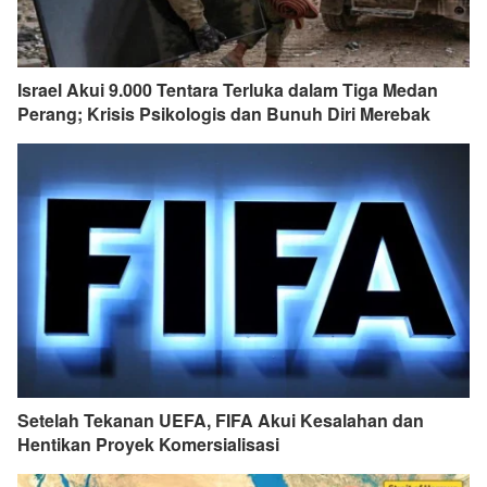
Israel Akui 9.000 Tentara Terluka dalam Tiga Medan
Perang; Krisis Psikologis dan Bunuh Diri Merebak
Setelah Tekanan UEFA, FIFA Akui Kesalahan dan
Hentikan Proyek Komersialisasi