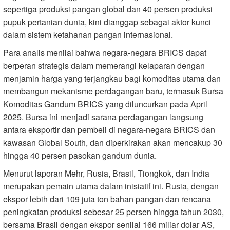
sepertiga produksi pangan global dan 40 persen produksi
pupuk pertanian dunia, kini dianggap sebagai aktor kunci
dalam sistem ketahanan pangan internasional.
Para analis menilai bahwa negara-negara BRICS dapat
berperan strategis dalam memerangi kelaparan dengan
menjamin harga yang terjangkau bagi komoditas utama dan
membangun mekanisme perdagangan baru, termasuk Bursa
Komoditas Gandum BRICS yang diluncurkan pada April
2025. Bursa ini menjadi sarana perdagangan langsung
antara eksportir dan pembeli di negara-negara BRICS dan
kawasan Global South, dan diperkirakan akan mencakup 30
hingga 40 persen pasokan gandum dunia.
Menurut laporan Mehr, Rusia, Brasil, Tiongkok, dan India
merupakan pemain utama dalam inisiatif ini. Rusia, dengan
ekspor lebih dari 109 juta ton bahan pangan dan rencana
peningkatan produksi sebesar 25 persen hingga tahun 2030,
bersama Brasil dengan ekspor senilai 166 miliar dolar AS,