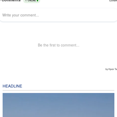
HEADLINE