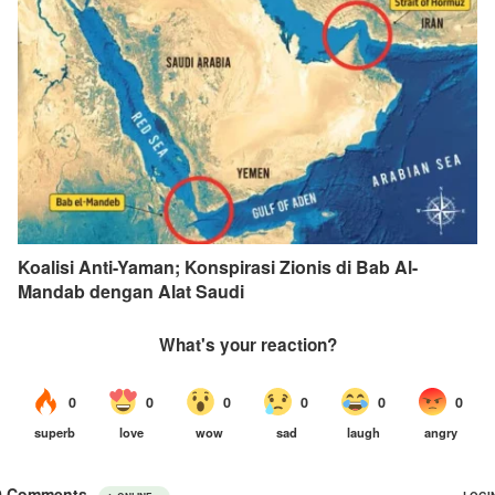
Koalisi Anti-Yaman; Konspirasi Zionis di Bab Al-
Mandab dengan Alat Saudi