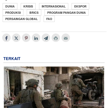
DUNIA
KRISIS
INTERNASIONAL
EKSPOR
PRODUKSI
BRICS
PROGRAM PANGAN DUNIA
PERSAINGAN GLOBAL
FAO
TERKAIT