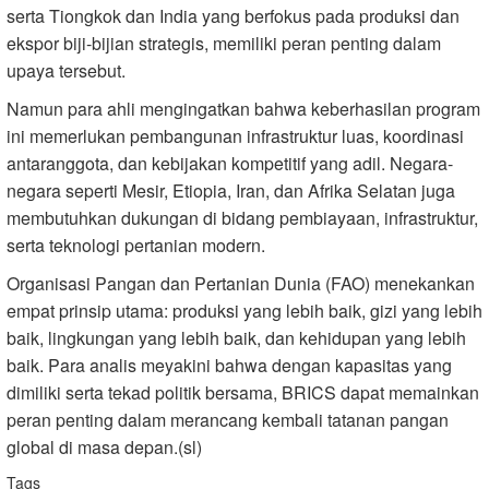
serta Tiongkok dan India yang berfokus pada produksi dan
ekspor biji-bijian strategis, memiliki peran penting dalam
upaya tersebut.
Namun para ahli mengingatkan bahwa keberhasilan program
ini memerlukan pembangunan infrastruktur luas, koordinasi
antaranggota, dan kebijakan kompetitif yang adil. Negara-
negara seperti Mesir, Etiopia, Iran, dan Afrika Selatan juga
membutuhkan dukungan di bidang pembiayaan, infrastruktur,
serta teknologi pertanian modern.
Organisasi Pangan dan Pertanian Dunia (FAO) menekankan
empat prinsip utama: produksi yang lebih baik, gizi yang lebih
baik, lingkungan yang lebih baik, dan kehidupan yang lebih
baik. Para analis meyakini bahwa dengan kapasitas yang
dimiliki serta tekad politik bersama, BRICS dapat memainkan
peran penting dalam merancang kembali tatanan pangan
global di masa depan.(sl)
Tags