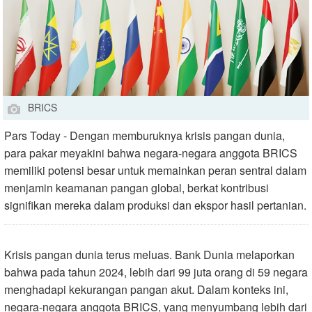
BRICS
Pars Today - Dengan memburuknya krisis pangan dunia,
para pakar meyakini bahwa negara-negara anggota BRICS
memiliki potensi besar untuk memainkan peran sentral dalam
menjamin keamanan pangan global, berkat kontribusi
signifikan mereka dalam produksi dan ekspor hasil pertanian.
Krisis pangan dunia terus meluas. Bank Dunia melaporkan
bahwa pada tahun 2024, lebih dari 99 juta orang di 59 negara
menghadapi kekurangan pangan akut. Dalam konteks ini,
negara-negara anggota BRICS, yang menyumbang lebih dari