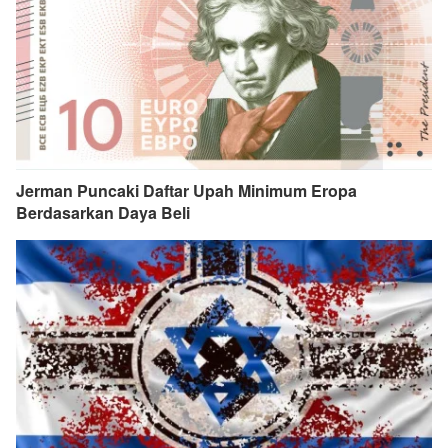
Jerman Puncaki Daftar Upah Minimum Eropa
Berdasarkan Daya Beli