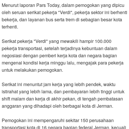
Menurut laporan Pars Today, dalam pemogokan yang dipicu
oleh seruan serikat pekerja "Verdi", pekerja sektor ini berhenti
bekerja, dan layanan bus serta trem di sebagian besar kota
terhenti
.
Serikat pekerja "Verdi" yang mewakili hampir 100.000
pekerja transportasi, setelah terjadinya kebuntuan dalam
negosiasi dengan pemberi kerja kota dan negara bagian
mengenai kondisi kerja minggu lalu, mengajak para pekerja
untuk melakukan pemogokan
.
Serikat ini menuntut jam kerja yang lebih pendek, waktu
istirahat yang lebih lama, dan pembayaran lebih tinggi untuk
shift malam dan kerja di akhir pekan, di tengah pembatasan
anggaran yang dihadapi oleh berbagai kota di Jerman
.
Pemogokan ini mempengaruhi sekitar 150 perusahaan
transportasi kota di 16 negara bagian federal Jerman, kecuali