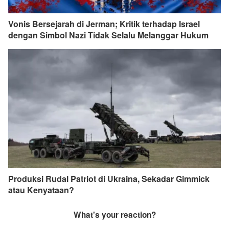
Vonis Bersejarah di Jerman; Kritik terhadap Israel
dengan Simbol Nazi Tidak Selalu Melanggar Hukum
Produksi Rudal Patriot di Ukraina, Sekadar Gimmick
atau Kenyataan?