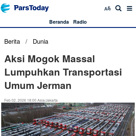
Beranda
Radio
Berita
/
Dunia
Aksi Mogok Massal
Lumpuhkan Transportasi
Umum Jerman
Feb 02, 2026 18:00 Asia/Jakarta