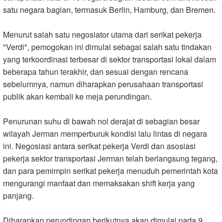
satu negara bagian, termasuk Berlin, Hamburg, dan Bremen
.
Menurut salah satu negosiator utama dari serikat pekerja
"Verdi", pemogokan ini dimulai sebagai salah satu tindakan
yang terkoordinasi terbesar di sektor transportasi lokal dalam
beberapa tahun terakhir, dan sesuai dengan rencana
sebelumnya, namun diharapkan perusahaan transportasi
publik akan kembali ke meja perundingan
.
Penurunan suhu di bawah nol derajat di sebagian besar
wilayah Jerman memperburuk kondisi lalu lintas di negara
ini. Negosiasi antara serikat pekerja Verdi dan asosiasi
pekerja sektor transportasi Jerman telah berlangsung tegang,
dan para pemimpin serikat pekerja menuduh pemerintah kota
mengurangi manfaat dan memaksakan shift kerja yang
panjang
.
Diharapkan perundingan berikutnya akan dimulai pada 9