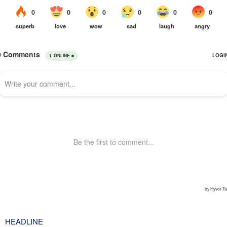
HEADLINE