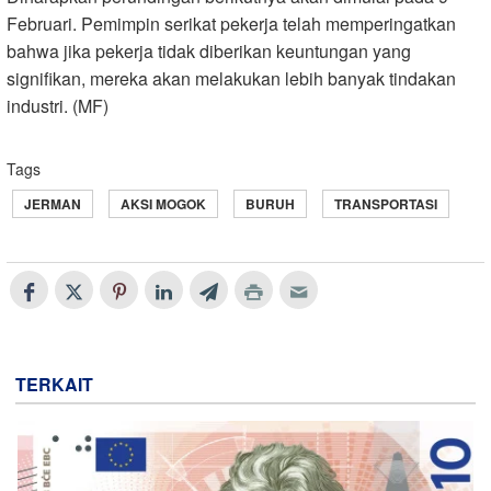
Februari. Pemimpin serikat pekerja telah memperingatkan
bahwa jika pekerja tidak diberikan keuntungan yang
signifikan, mereka akan melakukan lebih banyak tindakan
industri. (MF)
Tags
JERMAN
AKSI MOGOK
BURUH
TRANSPORTASI
TERKAIT