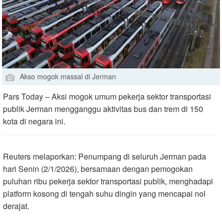
Akso mogok massal di Jerman
Pars Today – Aksi mogok umum pekerja sektor transportasi
publik Jerman mengganggu aktivitas bus dan trem di 150
kota di negara ini.
Reuters melaporkan: Penumpang di seluruh Jerman pada
hari Senin (2/1/2026), bersamaan dengan pemogokan
puluhan ribu pekerja sektor transportasi publik, menghadapi
platform kosong di tengah suhu dingin yang mencapai nol
derajat
.