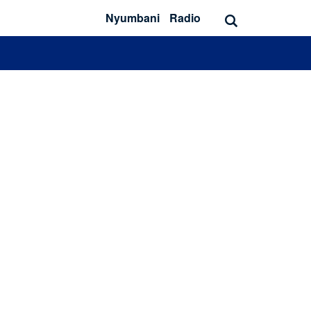
Nyumbani
Radio