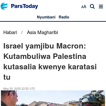
Nyumbani
Radio
Habari
/
Asia Magharibi
Israel yamjibu Macron:
Kutambuliwa Palestina
kutasalia kwenye karatasi
tu
May 30, 2025 22:52 UTC