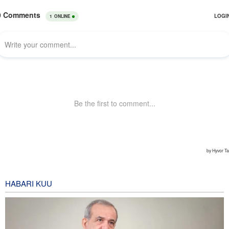
HABARI KUU