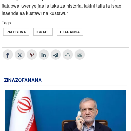
itatupwa kwenye jaa la taka za historia, lakini taifa la Israel
litaendelea kustawi na kustawi."
Tags
PALESTINA
ISRAEL
UFARANSA
ZINAZOFANANA