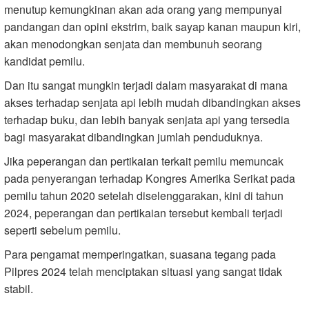
menutup kemungkinan akan ada orang yang mempunyai
pandangan dan opini ekstrim, baik sayap kanan maupun kiri,
akan menodongkan senjata dan membunuh seorang
kandidat pemilu.
Dan itu sangat mungkin terjadi dalam masyarakat di mana
akses terhadap senjata api lebih mudah dibandingkan akses
terhadap buku, dan lebih banyak senjata api yang tersedia
bagi masyarakat dibandingkan jumlah penduduknya.
Jika peperangan dan pertikaian terkait pemilu memuncak
pada penyerangan terhadap Kongres Amerika Serikat pada
pemilu tahun 2020 setelah diselenggarakan, kini di tahun
2024, peperangan dan pertikaian tersebut kembali terjadi
seperti sebelum pemilu.
Para pengamat memperingatkan, suasana tegang pada
Pilpres 2024 telah menciptakan situasi yang sangat tidak
stabil.