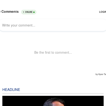
HEADLINE