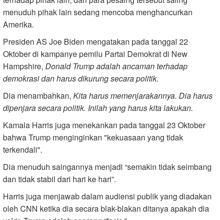
menuduh pihak lain sedang mencoba menghancurkan
Amerika.
Presiden AS Joe Biden mengatakan pada tanggal 22
Oktober di kampanye pemilu Partai Demokrat di New
Hampshire,
Donald Trump adalah ancaman terhadap
demokrasi dan harus dikurung secara politik.
Dia menambahkan,
Kita harus memenjarakannya. Dia harus
dipenjara secara politik. Inilah yang harus kita lakukan.
Kamala Harris juga menekankan pada tanggal 23 Oktober
bahwa Trump menginginkan "kekuasaan yang tidak
terkendali".
Dia menuduh saingannya menjadi “semakin tidak seimbang
dan tidak stabil dari hari ke hari”.
Harris juga menjawab dalam audiensi publik yang diadakan
oleh CNN ketika dia secara blak-blakan ditanya apakah dia