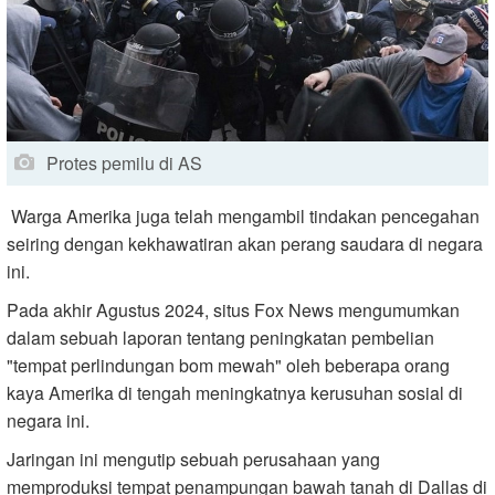
Protes pemilu di AS
Warga Amerika juga telah mengambil tindakan pencegahan
seiring dengan kekhawatiran akan perang saudara di negara
ini.
Pada akhir Agustus 2024, situs Fox News mengumumkan
dalam sebuah laporan tentang peningkatan pembelian
"tempat perlindungan bom mewah" oleh beberapa orang
kaya Amerika di tengah meningkatnya kerusuhan sosial di
negara ini.
Jaringan ini mengutip sebuah perusahaan yang
memproduksi tempat penampungan bawah tanah di Dallas di