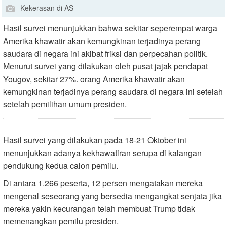
Kekerasan di AS
Hasil survei menunjukkan bahwa sekitar seperempat warga
Amerika khawatir akan kemungkinan terjadinya perang
saudara di negara ini akibat friksi dan perpecahan politik.
Menurut survei yang dilakukan oleh pusat jajak pendapat
Yougov, sekitar 27%. orang Amerika khawatir akan
kemungkinan terjadinya perang saudara di negara ini setelah
setelah pemilihan umum presiden.
Hasil survei yang dilakukan pada 18-21 Oktober ini
menunjukkan adanya kekhawatiran serupa di kalangan
pendukung kedua calon pemilu.
Di antara 1.266 peserta, 12 persen mengatakan mereka
mengenal seseorang yang bersedia mengangkat senjata jika
mereka yakin kecurangan telah membuat Trump tidak
memenangkan pemilu presiden.