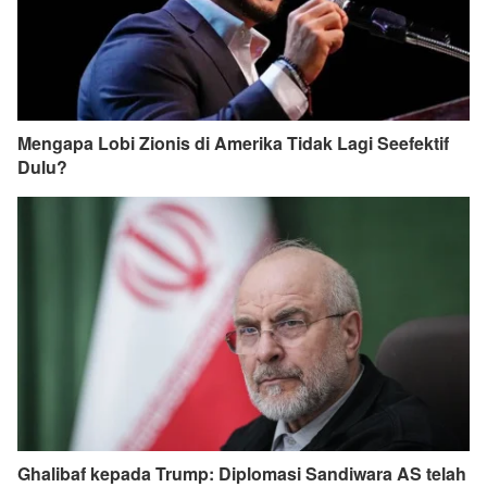
Mengapa Lobi Zionis di Amerika Tidak Lagi Seefektif
Dulu?
Ghalibaf kepada Trump: Diplomasi Sandiwara AS telah