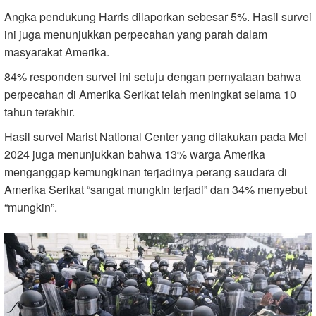
Angka pendukung Harris dilaporkan sebesar 5%. Hasil survei
ini juga menunjukkan perpecahan yang parah dalam
masyarakat Amerika.
84% responden survei ini setuju dengan pernyataan bahwa
perpecahan di Amerika Serikat telah meningkat selama 10
tahun terakhir.
Hasil survei Marist National Center yang dilakukan pada Mei
2024 juga menunjukkan bahwa 13% warga Amerika
menganggap kemungkinan terjadinya perang saudara di
Amerika Serikat “sangat mungkin terjadi” dan 34% menyebut
“mungkin”.