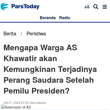
Beranda
Radio
Berita
/
Peristiwa
Mengapa Warga AS
Khawatir akan
Kemungkinan Terjadinya
Perang Saudara Setelah
Pemilu Presiden?
Okt 27, 2024 07:50 Asia/Jakarta