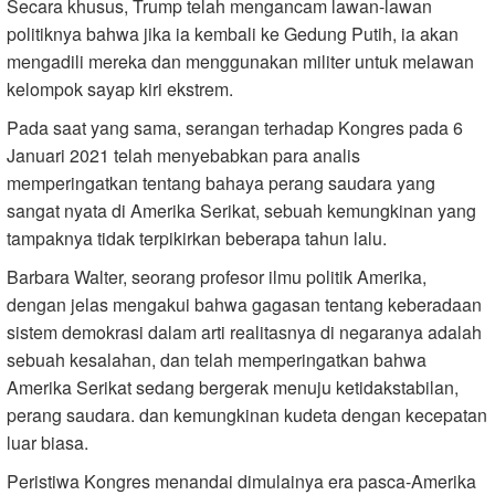
Secara khusus, Trump telah mengancam lawan-lawan
politiknya bahwa jika ia kembali ke Gedung Putih, ia akan
mengadili mereka dan menggunakan militer untuk melawan
kelompok sayap kiri ekstrem.
Pada saat yang sama, serangan terhadap Kongres pada 6
Januari 2021 telah menyebabkan para analis
memperingatkan tentang bahaya perang saudara yang
sangat nyata di Amerika Serikat, sebuah kemungkinan yang
tampaknya tidak terpikirkan beberapa tahun lalu.
Barbara Walter, seorang profesor ilmu politik Amerika,
dengan jelas mengakui bahwa gagasan tentang keberadaan
sistem demokrasi dalam arti realitasnya di negaranya adalah
sebuah kesalahan, dan telah memperingatkan bahwa
Amerika Serikat sedang bergerak menuju ketidakstabilan,
perang saudara. dan kemungkinan kudeta dengan kecepatan
luar biasa.
Peristiwa Kongres menandai dimulainya era pasca-Amerika