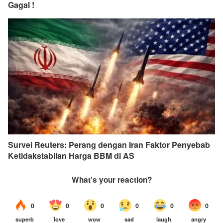
Gagal !
Survei Reuters: Perang dengan Iran Faktor Penyebab
Ketidakstabilan Harga BBM di AS