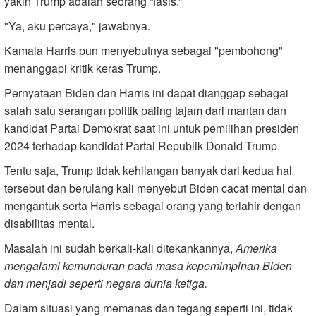
yakin Trump adalah seorang “fasis.”
"Ya, aku percaya," jawabnya.
Kamala Harris pun menyebutnya sebagai "pembohong"
menanggapi kritik keras Trump.
Pernyataan Biden dan Harris ini dapat dianggap sebagai
salah satu serangan politik paling tajam dari mantan dan
kandidat Partai Demokrat saat ini untuk pemilihan presiden
2024 terhadap kandidat Partai Republik Donald Trump.
Tentu saja, Trump tidak kehilangan banyak dari kedua hal
tersebut dan berulang kali menyebut Biden cacat mental dan
mengantuk serta Harris sebagai orang yang terlahir dengan
disabilitas mental.
Masalah ini sudah berkali-kali ditekankannya,
Amerika
mengalami kemunduran pada masa kepemimpinan Biden
dan menjadi seperti negara dunia ketiga.
Dalam situasi yang memanas dan tegang seperti ini, tidak