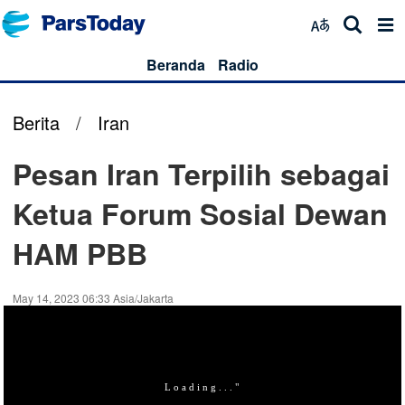
Beranda
Radio
Berita
/
Iran
Pesan Iran Terpilih sebagai
Ketua Forum Sosial Dewan
HAM PBB
May 14, 2023 06:33 Asia/Jakarta