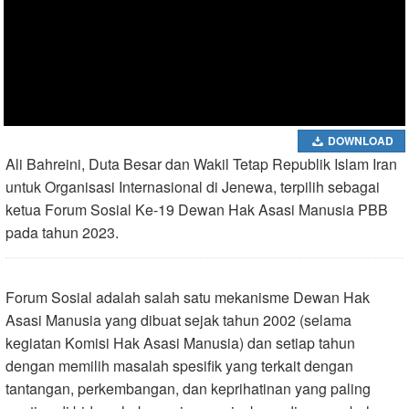
DOWNLOAD
Ali Bahreini, Duta Besar dan Wakil Tetap Republik Islam Iran
untuk Organisasi Internasional di Jenewa, terpilih sebagai
ketua Forum Sosial Ke-19 Dewan Hak Asasi Manusia PBB
pada tahun 2023.
Forum Sosial adalah salah satu mekanisme Dewan Hak
Asasi Manusia yang dibuat sejak tahun 2002 (selama
kegiatan Komisi Hak Asasi Manusia) dan setiap tahun
dengan memilih masalah spesifik yang terkait dengan
tantangan, perkembangan, dan keprihatinan yang paling