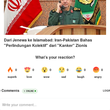
Dari Jenewa ke Islamabad: Iran-Pakistan Bahas
"Perlindungan Kolektif" dari "Kanker" Zionis