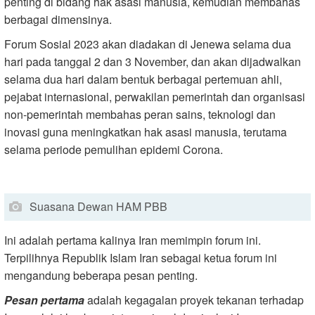
penting di bidang hak asasi manusia, kemudian membahas
berbagai dimensinya.
Forum Sosial 2023 akan diadakan di Jenewa selama dua
hari pada tanggal 2 dan 3 November, dan akan dijadwalkan
selama dua hari dalam bentuk berbagai pertemuan ahli,
pejabat internasional, perwakilan pemerintah dan organisasi
non-pemerintah membahas peran sains, teknologi dan
inovasi guna meningkatkan hak asasi manusia, terutama
selama periode pemulihan epidemi Corona.
Suasana Dewan HAM PBB
Ini adalah pertama kalinya Iran memimpin forum ini.
Terpilihnya Republik Islam Iran sebagai ketua forum ini
mengandung beberapa pesan penting.
Pesan pertama
adalah kegagalan proyek tekanan terhadap