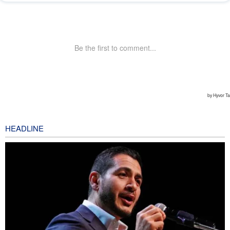
HEADLINE