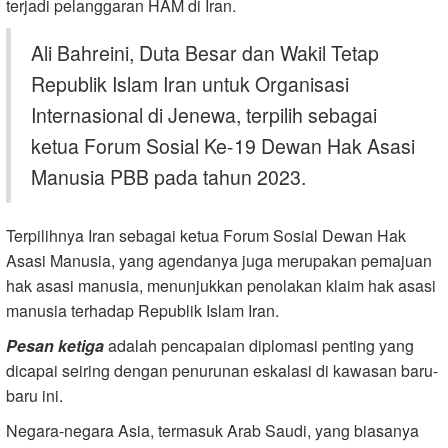
terjadi pelanggaran HAM di Iran.
Ali Bahreini, Duta Besar dan Wakil Tetap
Republik Islam Iran untuk Organisasi
Internasional di Jenewa, terpilih sebagai
ketua Forum Sosial Ke-19 Dewan Hak Asasi
Manusia PBB pada tahun 2023.
Terpilihnya Iran sebagai ketua Forum Sosial Dewan Hak
Asasi Manusia, yang agendanya juga merupakan pemajuan
hak asasi manusia, menunjukkan penolakan klaim hak asasi
manusia terhadap Republik Islam Iran.
Pesan ketiga
adalah pencapaian diplomasi penting yang
dicapai seiring dengan penurunan eskalasi di kawasan baru-
baru ini.
Negara-negara Asia, termasuk Arab Saudi, yang biasanya