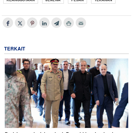
TERKAIT