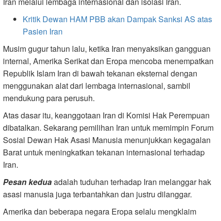
Iran melalui lembaga internasional dan isolasi Iran.
Kritik Dewan HAM PBB akan Dampak Sanksi AS atas
Pasien Iran
Musim gugur tahun lalu, ketika Iran menyaksikan gangguan
internal, Amerika Serikat dan Eropa mencoba menempatkan
Republik Islam Iran di bawah tekanan eksternal dengan
menggunakan alat dari lembaga internasional, sambil
mendukung para perusuh.
Atas dasar itu, keanggotaan Iran di Komisi Hak Perempuan
dibatalkan. Sekarang pemilihan Iran untuk memimpin Forum
Sosial Dewan Hak Asasi Manusia menunjukkan kegagalan
Barat untuk meningkatkan tekanan internasional terhadap
Iran.
Pesan kedua
adalah tuduhan terhadap Iran melanggar hak
asasi manusia juga terbantahkan dan justru dilanggar.
Amerika dan beberapa negara Eropa selalu mengklaim